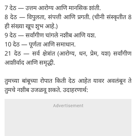
7 देठ — उत्तम आरोग्य आणि मानसिक शांती.
8 देठ — विपुलता, संपत्ती आणि प्रगती. (चीनी संस्कृतीत 8
ही संख्या खूप शुभ आहे.)
9 देठ — सर्वांगीण चांगले नशीब आणि यश.
10 देठ — पूर्णता आणि समाधान.
21 देठ — सर्व क्षेत्रांत (आरोग्य, धन, प्रेम, यश) सर्वांगीण
आशीर्वाद आणि समृद्धी.
तुमच्या बांबूच्या रोपात किती देठ आहेत यावर अवलंबून ते
तुमचे नशीब उजळवू शकते. उदाहरणार्थ: