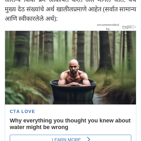
मुख्य देठ संख्यांचे अर्थ खालीलप्रमाणे आहेत (सर्वात सामान्य
आणि स्वीकारलेले अर्थ):