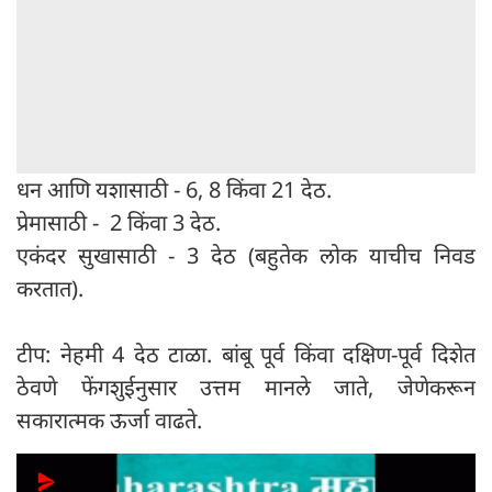
धन आणि यशासाठी - 6, 8 किंवा 21 देठ.
प्रेमासाठी - 2 किंवा 3 देठ.
एकंदर सुखासाठी - 3 देठ (बहुतेक लोक याचीच निवड
करतात).
टीप: नेहमी 4 देठ टाळा. बांबू पूर्व किंवा दक्षिण-पूर्व दिशेत
ठेवणे फेंगशुईनुसार उत्तम मानले जाते, जेणेकरून
सकारात्मक ऊर्जा वाढते.