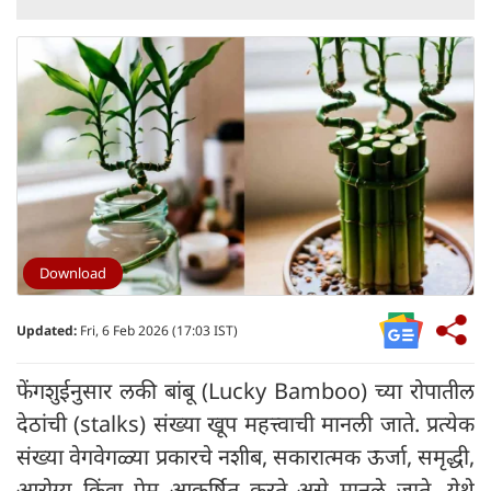
Download
Updated:
Fri, 6 Feb 2026 (17:03 IST)
फेंगशुईनुसार लकी बांबू (Lucky Bamboo) च्या रोपातील
देठांची (stalks) संख्या खूप महत्त्वाची मानली जाते. प्रत्येक
संख्या वेगवेगळ्या प्रकारचे नशीब, सकारात्मक ऊर्जा, समृद्धी,
आरोग्य किंवा प्रेम आकर्षित करते असे मानले जाते. येथे