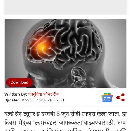
Download
Written By:
वेबदुनिया फीचर टीम
Updated:
Mon, 8 Jun 2026 (10:37 IST)
वर्ल्ड ब्रेन ट्यूमर डे दरवर्षी 8 जून रोजी साजरा केला जातो. हा
दिवस मेंदूच्या ट्यूमरबद्दल जागरूकता वाढवण्यासाठी, रुग्ण