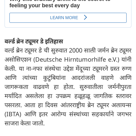
वर्ल्ड ब्रेन ट्यूमर डे इतिहास
वर्ल्ड ब्रेन ट्यूमर डे ची सुरुवात 2000 साली जर्मन ब्रेन ट्यूमर
असोसिएशन (Deutsche Hirntumorhilfe e.V.) यांनी
केली. या ना-नफा संस्थेचा उद्देश मेंदूच्या ट्यूमरने ग्रस्त रुग्ण
आणि त्यांच्या कुटुंबियांना आदरांजली वाहणे आणि
जागरूकता वाढवणे हा होता. सुरुवातीला जर्मनीपुरता
मर्यादित असलेला हा उपक्रम हळूहळू जागतिक स्तरावर
पसरला. आता हा दिवस आंतरराष्ट्रीय ब्रेन ट्यूमर अलायन्स
(IBTA) आणि इतर आरोग्य संस्थांच्या सहकार्याने जगभर
साजरा केला जातो.