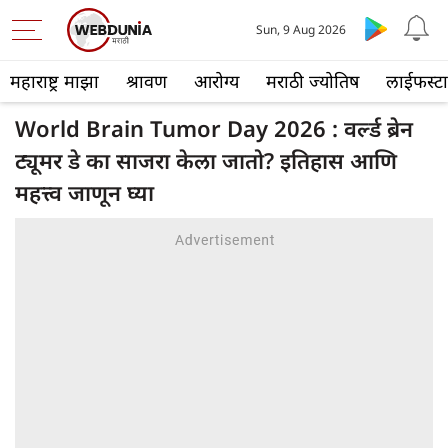
Sun, 9 Aug 2026
महाराष्ट्र माझा
श्रावण
आरोग्य
मराठी ज्योतिष
लाईफस्ट
World Brain Tumor Day 2026 : वर्ल्ड ब्रेन
ट्यूमर डे का साजरा केला जातो? इतिहास आणि
महत्त्व जाणून घ्या