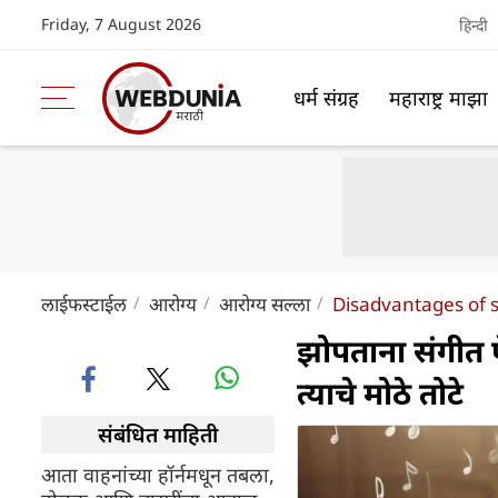
Friday, 7 August 2026
हिन्दी
धर्म संग्रह
महाराष्ट्र माझा
लाईफस्टाईल
आरोग्य
आरोग्य सल्ला
Disadvantages of 
झोपताना संगीत 
त्याचे मोठे तोटे
संबंधित माहिती
आता वाहनांच्या हॉर्नमधून तबला,