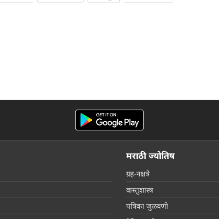
मराठी ज्योतिष
ग्रह-नक्षत्रे
वास्तुशास्त्र
पत्रिका जुळवणी