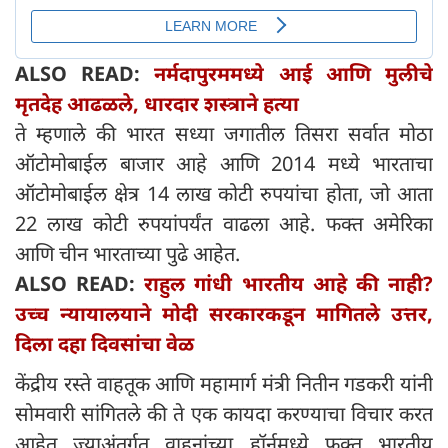
ALSO READ:
नर्मदापुरममध्ये आई आणि मुलीचे
मृतदेह आढळले, धारदार शस्त्राने हत्या
ते म्हणाले की भारत सध्या जगातील तिसरा सर्वात मोठा
ऑटोमोबाईल बाजार आहे आणि 2014 मध्ये भारताचा
ऑटोमोबाईल क्षेत्र 14 लाख कोटी रुपयांचा होता, जो आता
22 लाख कोटी रुपयांपर्यंत वाढला आहे. फक्त अमेरिका
आणि चीन भारताच्या पुढे आहेत.
ALSO READ:
राहुल गांधी भारतीय आहे की नाही?
उच्च न्यायालयाने मोदी सरकारकडून मागितले उत्तर,
दिला दहा दिवसांचा वेळ
केंद्रीय रस्ते वाहतूक आणि महामार्ग मंत्री नितीन गडकरी यांनी
सोमवारी सांगितले की ते एक कायदा करण्याचा विचार करत
आहेत ज्याअंतर्गत वाहनांच्या हॉर्नमध्ये फक्त भारतीय