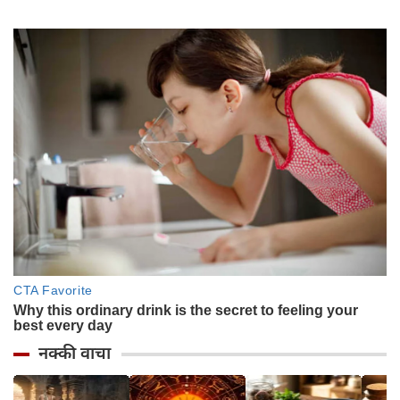
नक्की वाचा