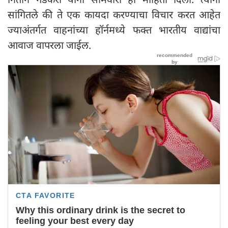
सांगितले की ते एक कायदा करण्याचा विचार करत आहेत
ज्याअंतर्गत वाहनांच्या हॉर्नमध्ये फक्त भारतीय वाद्यांचा
आवाज वापरला जाईल.