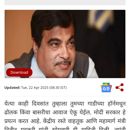
Download
Updated:
Tue, 22 Apr 2025 (08:30 IST)
येत्या काही दिवसांत तुम्हाला तुमच्या गाडीच्या हॉर्नमधून
ढोलक किंवा बासरीचा आवाज ऐकू येईल. मोदी सरकार हे
प्रयत्न करत आहे. केंद्रीय रस्ते वाहतूक आणि महामार्ग मंत्री
नितीन गडकरी यांनी सोमवारी ही माहिती दिली. त्यांनी