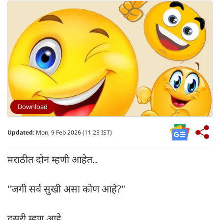
Download
Updated:
Mon, 9 Feb 2026 (11:23 IST)
मराठीत दोन म्हणी आहेत..
"जगी सर्व सुखी असा कोण आहे?"
दुसरी म्हण आहे..