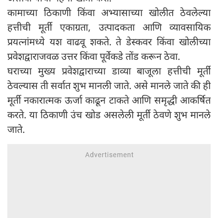
कामाच्या ठिकाणी किंवा अभ्यासाच्या खोलीत ठेवलेल्या
हत्तीची मूर्ती एकाग्रता, उत्पादकता आणि व्यावसायिक
प्रयत्नांमध्ये यश वाढवू शकते. ते डेस्कवर किंवा खोलीच्या
प्रवेशद्वाराजवळ उत्तर किंवा पूर्वेकडे तोंड करून ठेवा.
घराच्या मुख्य प्रवेशद्वाराच्या डाव्या बाजूला हत्तीची मूर्ती
ठेवल्यास ती सर्वात शुभ मानली जाते. असे मानले जाते की ही
मूर्ती नकारात्मक ऊर्जा काढून टाकते आणि समृद्धी आकर्षित
करते. या ठिकाणी उंच खोड असलेली मूर्ती ठेवणे शुभ मानले
जाते.