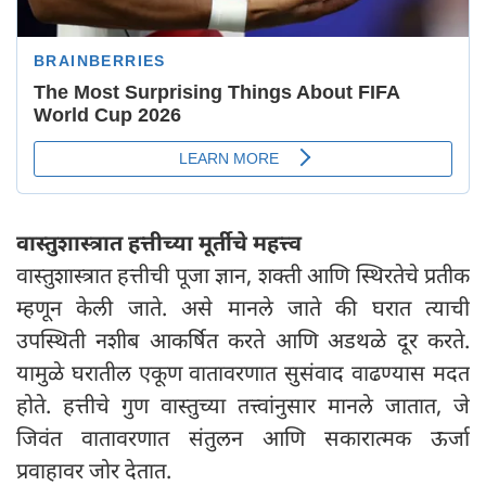
वास्तुशास्त्रात हत्तीच्या मूर्तीचे महत्त्व
वास्तुशास्त्रात हत्तीची पूजा ज्ञान, शक्ती आणि स्थिरतेचे प्रतीक
म्हणून केली जाते. असे मानले जाते की घरात त्याची
उपस्थिती नशीब आकर्षित करते आणि अडथळे दूर करते.
यामुळे घरातील एकूण वातावरणात सुसंवाद वाढण्यास मदत
होते. हत्तीचे गुण वास्तुच्या तत्त्वांनुसार मानले जातात, जे
जिवंत वातावरणात संतुलन आणि सकारात्मक ऊर्जा
प्रवाहावर जोर देतात.