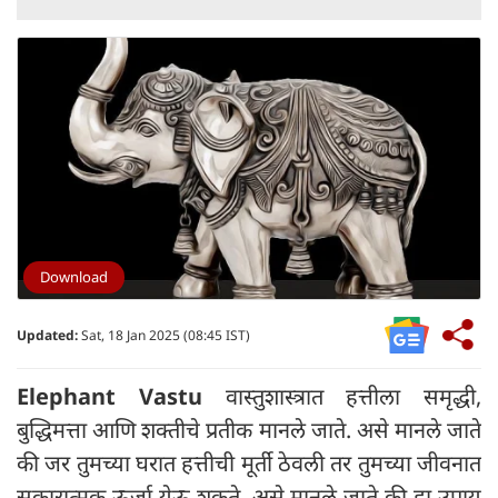
Download
Updated:
Sat, 18 Jan 2025 (08:45 IST)
Elephant Vastu
वास्तुशास्त्रात हत्तीला समृद्धी,
बुद्धिमत्ता आणि शक्तीचे प्रतीक मानले जाते. असे मानले जाते
की जर तुमच्या घरात हत्तीची मूर्ती ठेवली तर तुमच्या जीवनात
सकारात्मक ऊर्जा येऊ शकते. असे मानले जाते की हा उपाय