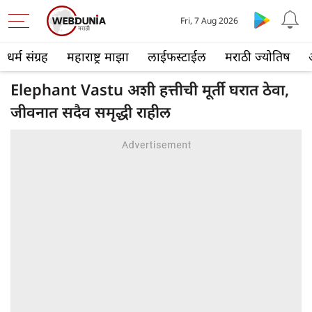
Fri, 7 Aug 2026
धर्म संग्रह
महाराष्ट्र माझा
लाईफस्टाईल
मराठी ज्योतिष
Elephant Vastu अशी हत्तीची मूर्ती घरात ठेवा,
जीवनात सदैव समृद्धी राहील