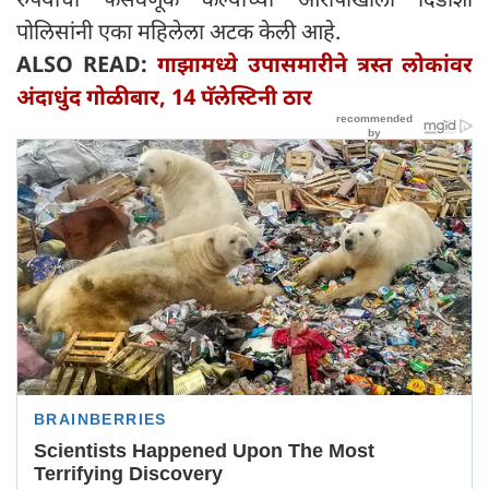
पोलिसांनी एका महिलेला अटक केली आहे.
ALSO READ:
गाझामध्ये उपासमारीने त्रस्त लोकांवर
अंदाधुंद गोळीबार, 14 पॅलेस्टिनी ठार