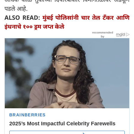
पडले आहे.
ALSO READ:
मुंबई पोलिसांनी चार तेल टँकर आणि
इंधनाचे १०० ड्रम जप्त केले