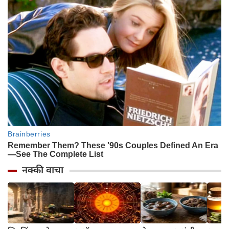
नक्की वाचा