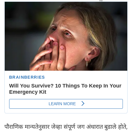
पौराणिक मान्यतेनुसार जेव्हा संपूर्ण जग अंधारात बुडाले होते,