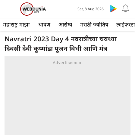
Sat, 8 Aug 2026
महाराष्ट्र माझा
श्रावण
आरोग्य
मराठी ज्योतिष
लाईफस्ट
Navratri 2023 Day 4 नवरात्रीच्या चवथ्या
दिवशी देवी कूष्मांडा पूजन विधी आणि मंत्र