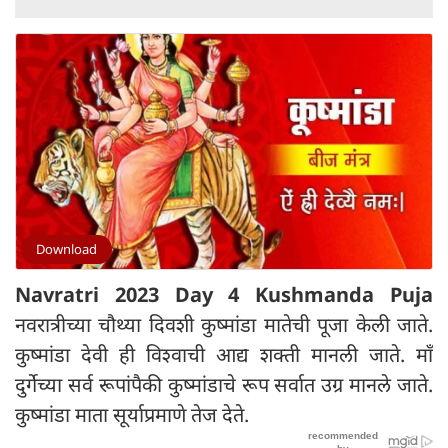
Download
Navratri 2023 Day 4 Kushmanda Puja
नवरात्रीच्या चौथ्या दिवशी कुष्मांडा मातेची पूजा केली जाते.
कुष्मांडा देवी ही विश्वाची आद्य शक्ती मानली जाते. माँ
दुर्गेच्या सर्व रूपांपैकी कुष्मांडाचे रूप सर्वात उग्र मानले जाते.
कुष्मांडा माता सूर्याप्रमाणे तेज देते.