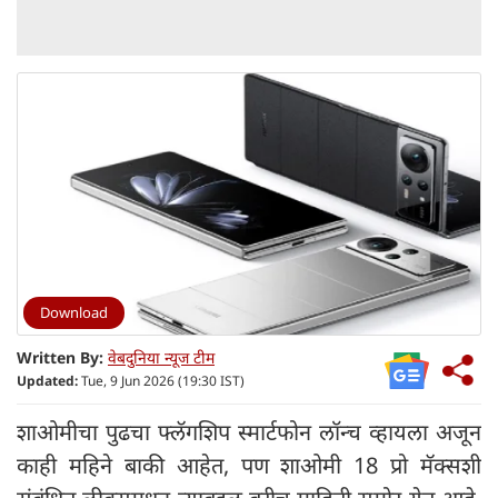
Download
Written By:
वेबदुनिया न्यूज टीम
Updated:
Tue, 9 Jun 2026 (19:30 IST)
शाओमीचा पुढचा फ्लॅगशिप स्मार्टफोन लॉन्च व्हायला अजून
काही महिने बाकी आहेत, पण शाओमी 18 प्रो मॅक्सशी