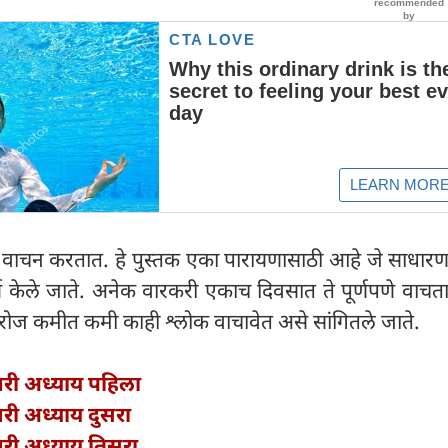
वाचन करतात. हे पुस्तक एका पारायणासाठी आहे जे साधारण
्ण केले जाते. अनेक वारकरी एकाच दिवसात ते पूर्णपणे वाचत
रोज कमीत कमी काही श्लोक वाचावेत असे सांगितले जाते.
श्वरी अध्याय पहिला
श्वरी अध्याय दुसरा
श्वरी अध्याय तिसरा