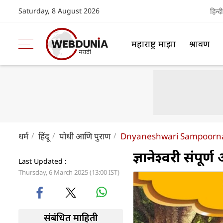
Saturday, 8 August 2026
हिन्दी
महाराष्ट्र माझा
श्रावण
धर्म
हिंदू
पोथी आणि पुराण
Dnyaneshwari Sampoorna
ज्ञानेश्वरी संपूर्
Last Updated :
Thursday, 6 March 2025 (13:00 IST)
संबंधित माहिती