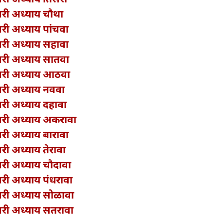
श्वरी अध्याय चौथा
श्वरी अध्याय पांचवा
श्वरी अध्याय सहावा
श्वरी अध्याय सातवा
श्वरी अध्याय आठवा
श्वरी अध्याय नववा
श्वरी अध्याय दहावा
श्वरी अध्याय अकरावा
श्वरी अध्याय बारावा
्वरी अध्याय तेरावा
श्वरी अध्याय चौदावा
श्वरी अध्याय पंधरावा
श्वरी अध्याय सोळावा
श्वरी अध्याय सतरावा