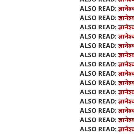
ALSO READ:
ज्ञाने
ALSO READ:
ज्ञाने
ALSO READ:
ज्ञाने
ALSO READ:
ज्ञाने
ALSO READ:
ज्ञाने
ALSO READ:
ज्ञाने
ALSO READ:
ज्ञाने
ALSO READ:
ज्ञाने
ALSO READ:
ज्ञाने
ALSO READ:
ज्ञानेश
ALSO READ:
ज्ञाने
ALSO READ:
ज्ञाने
ALSO READ:
ज्ञाने
ALSO READ:
ज्ञाने