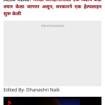
तयार केला जाणार असून, सरकारने एक हेल्पलाइन
सुरू केली
Edited By- Dhanashri Naik