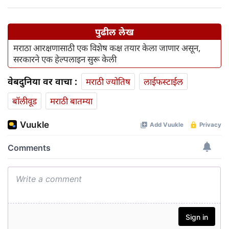
पुढील लेख
मराठा आरक्षणासाठी एक विशेष कक्ष तयार केला जाणार असून,
सरकारने एक हेल्पलाइन सुरू केली
वेबदुनिया वर वाचा :
मराठी ज्योतिष
लाईफस्टाईल
बॉलीवूड
मराठी बातम्या