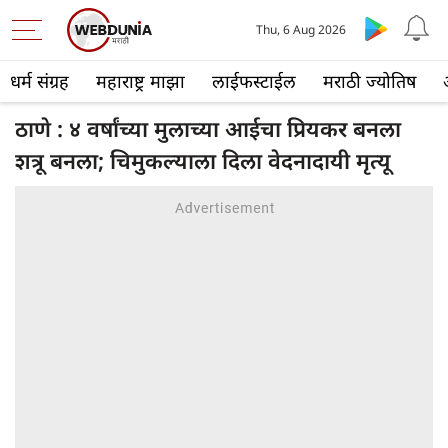
Thu, 6 Aug 2026
धर्म संग्रह
महाराष्ट्र माझा
लाईफस्टाईल
मराठी ज्योतिष
ठाणे : ४ वर्षांच्या मुलाच्या आईचा प्रियकर बनला
शत्रू बनला; चिमुकल्याला दिला वेदनादायी मृत्यू