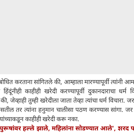
संबोधित करताना सांगितले की, आम्हाला मारण्यापूर्वी त्यांनी आम
हिंदूंनीही काहीही खरेदी करण्यापूर्वी दुकानदाराचा धर्म 
की, जेव्हाही तुम्ही खरेदीला जाता तेव्हा त्यांचा धर्म विचारा. जर 
तील तर त्यांना हनुमान चालीसा पठण करण्यास सांगा. जर 
ंच्याकडून काहीही खरेदी करू नका.
पुरूषांवर हल्ले झाले, महिलांना सोडण्यात आले', शरद पव