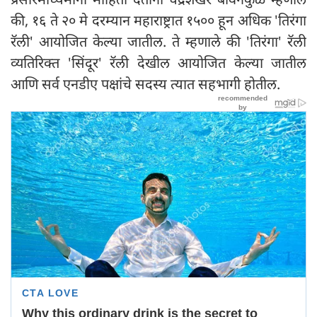
की, १६ ते २० मे दरम्यान महाराष्ट्रात १५०० हून अधिक 'तिरंगा
रॅली' आयोजित केल्या जातील. ते म्हणाले की 'तिरंगा' रॅली
व्यतिरिक्त 'सिंदूर' रॅली देखील आयोजित केल्या जातील
आणि सर्व एनडीए पक्षांचे सदस्य त्यात सहभागी होतील.