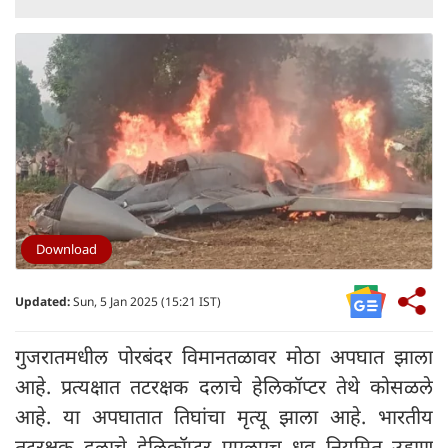
Download
Updated:
Sun, 5 Jan 2025 (15:21 IST)
गुजरातमधील पोरबंदर विमानतळावर मोठा अपघात झाला
आहे. प्रत्यक्षात तटरक्षक दलाचे हेलिकॉप्टर तेथे कोसळले
आहे. या अपघातात तिघांचा मृत्यू झाला आहे. भारतीय
तटरक्षक दलाचे हेलिकॉप्टर एएलएच ध्रुव नियमित उड्डाण