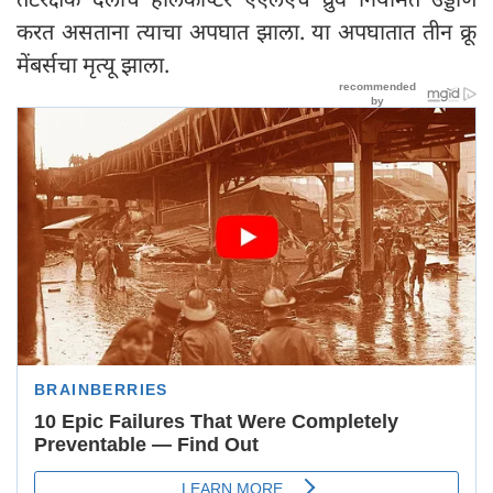
करत असताना त्याचा अपघात झाला. या अपघातात तीन क्रू
मेंबर्सचा मृत्यू झाला.