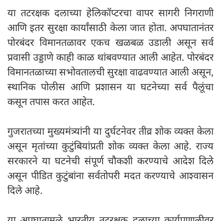
या तटरक्षक दलाच्या हेलिकॉप्टरचा वापर सागरी निगराणी
आणि इतर सुरक्षा कार्यांसाठी केला जात होता. अपघातानंतर
पोरबंदर विमानतळावर एकच खळबळ उडाली असून सर्व
प्रवासी उड्डाणे काही काळ थांबवण्यात आली आहेत. पोरबंदर
विमानतळाच्या सभोवतालची सुरक्षा वाढवण्यात आली असून,
स्थानिक पोलीस आणि प्रशासन या घटनेच्या सर्व पैलूंचा
कसून तपास करत आहेत.
गुजरातच्या मुख्यमंत्र्यांनी या दुर्घटनेवर तीव्र शोक व्यक्त केला
असून मृतांच्या कुटुंबियांप्रती शोक व्यक्त केला आहे. राज्य
सरकारने या घटनेची संपूर्ण चौकशी करण्याचे आदेश दिले
असून पीडित कुटुंबांना सर्वतोपरी मदत करण्याचे आश्वासन
दिले आहे.
या अपघातामुळे भारतीय तटरक्षक दलाच्या कार्यप्रणालीवर