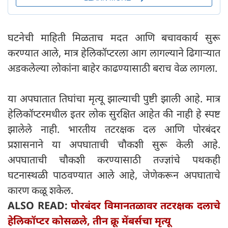
घटनेची माहिती मिळताच मदत आणि बचावकार्य सुरू
करण्यात आले, मात्र हेलिकॉप्टरला आग लागल्याने ढिगाऱ्यात
अडकलेल्या लोकांना बाहेर काढण्यासाठी बराच वेळ लागला.
या अपघातात तिघांचा मृत्यू झाल्याची पुष्टी झाली आहे. मात्र
हेलिकॉप्टरमधील इतर लोक सुरक्षित आहेत की नाही हे स्पष्ट
झालेले नाही. भारतीय तटरक्षक दल आणि पोरबंदर
प्रशासनाने या अपघाताची चौकशी सुरू केली आहे.
अपघाताची चौकशी करण्यासाठी तज्ज्ञांचे पथकही
घटनास्थळी पाठवण्यात आले आहे, जेणेकरून अपघाताचे
कारण कळू शकेल.
ALSO READ:
पोरबंदर विमानतळावर तटरक्षक दलाचे
हेलिकॉप्टर कोसळले, तीन क्रू मेंबर्सचा मृत्यू