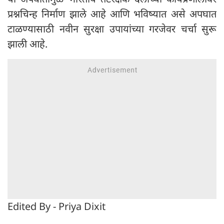
प्रश्नचिन्ह निर्माण झाले आहे आणि भविष्यात असे अपघात
टाळण्यासाठी नवीन सुरक्षा उपायांच्या गरजेवर चर्चा सुरू
झाली आहे.
Edited By - Priya Dixit