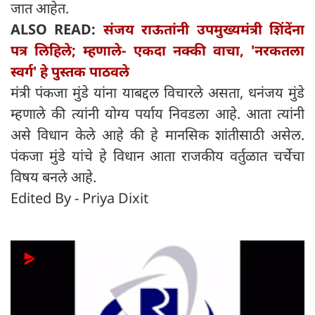
जात आहेत.
ALSO READ:
संजय राऊतांनी उपमुख्यमंत्री शिंदेंना
पत्र लिहिले; म्हणाले- एकदा नक्की वाचा, 'नरकतला
स्वर्ग' हे पुस्तक पाठवले
मंत्री पंकजा मुंडे यांना याबद्दल विचारले असता, धनंजय मुंडे
म्हणाले की त्यांनी योग्य पर्याय निवडला आहे. आता त्यांनी
असे विधान केले आहे की हे मानसिक शांतीसाठी असेल.
पंकजा मुंडे यांचे हे विधान आता राजकीय वर्तुळात चर्चेचा
विषय बनले आहे.
Edited By - Priya Dixit