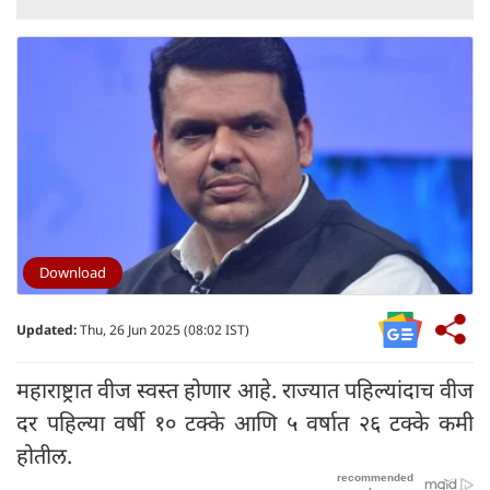
Download
Updated:
Thu, 26 Jun 2025 (08:02 IST)
महाराष्ट्रात वीज स्वस्त होणार आहे. राज्यात पहिल्यांदाच वीज
दर पहिल्या वर्षी १० टक्के आणि ५ वर्षात २६ टक्के कमी
होतील.