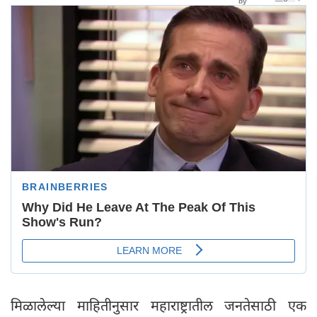
मिळालेल्या माहितीनुसार महाराष्ट्रातील जनतेसाठी एक