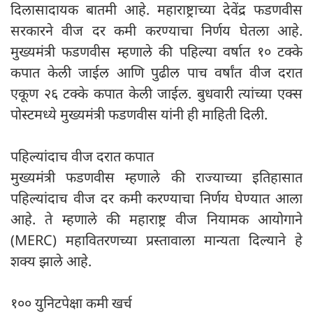
दिलासादायक बातमी आहे. महाराष्ट्राच्या देवेंद्र फडणवीस
सरकारने वीज दर कमी करण्याचा निर्णय घेतला आहे.
मुख्यमंत्री फडणवीस म्हणाले की पहिल्या वर्षात १० टक्के
कपात केली जाईल आणि पुढील पाच वर्षांत वीज दरात
एकूण २६ टक्के कपात केली जाईल. बुधवारी त्यांच्या एक्स
पोस्टमध्ये मुख्यमंत्री फडणवीस यांनी ही माहिती दिली.
पहिल्यांदाच वीज दरात कपात
मुख्यमंत्री फडणवीस म्हणाले की राज्याच्या इतिहासात
पहिल्यांदाच वीज दर कमी करण्याचा निर्णय घेण्यात आला
आहे. ते म्हणाले की महाराष्ट्र वीज नियामक आयोगाने
(MERC) महावितरणच्या प्रस्तावाला मान्यता दिल्याने हे
शक्य झाले आहे.
१०० युनिटपेक्षा कमी खर्च