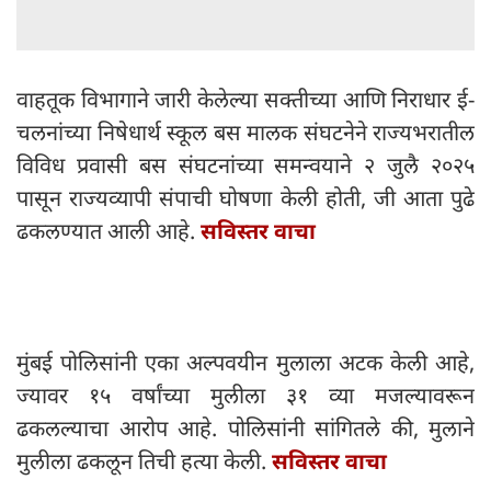
वाहतूक विभागाने जारी केलेल्या सक्तीच्या आणि निराधार ई-
चलनांच्या निषेधार्थ स्कूल बस मालक संघटनेने राज्यभरातील
विविध प्रवासी बस संघटनांच्या समन्वयाने २ जुलै २०२५
पासून राज्यव्यापी संपाची घोषणा केली होती, जी आता पुढे
ढकलण्यात आली आहे.
सविस्तर वाचा
मुंबई पोलिसांनी एका अल्पवयीन मुलाला अटक केली आहे,
ज्यावर १५ वर्षांच्या मुलीला ३१ व्या मजल्यावरून
ढकलल्याचा आरोप आहे. पोलिसांनी सांगितले की, मुलाने
मुलीला ढकलून तिची हत्या केली.
सविस्तर वाचा