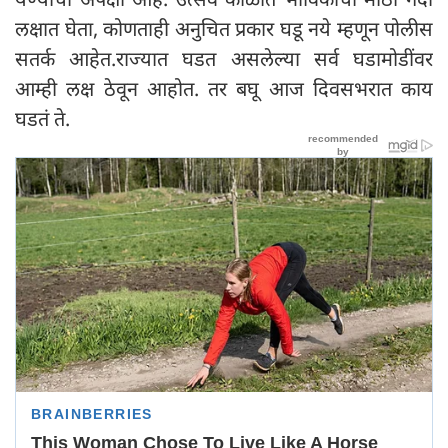
लक्षात घेता, कोणताही अनुचित प्रकार घडू नये म्हणून पोलीस
सतर्क आहेत.राज्यात घडत असलेल्या सर्व घडामोडींवर
आम्ही लक्ष ठेवून आहोत. तर बघू आज दिवसभरात काय
घडतं ते.