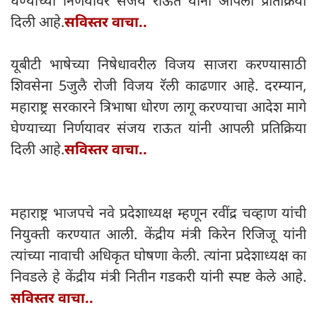
घेण्याच्या निर्णयावर संजय राऊत यांनी आपली प्रतिक्रिया
दिली आहे.
सविस्तर वाचा..
यूबीटी भाषेच्या निषेधावरील विजय साजरा करण्यासाठी
शिवसेना 5जुलै रोजी विजय रॅली काढणार आहे. दरम्यान,
महाराष्ट्र सरकारने त्रिभाषा धोरण लागू करण्याचा आदेश मागे
घेण्याच्या निर्णयावर संजय राऊत यांनी आपली प्रतिक्रिया
दिली आहे.
सविस्तर वाचा..
महाराष्ट्र भाजपचे नवे प्रदेशाध्यक्ष म्हणून रवींद्र चव्हाण यांची
नियुक्ती करण्यात आली. केंद्रीय मंत्री किरेन रिजिजू यांनी
त्यांच्या नावाची अधिकृत घोषणा केली. त्यांना प्रदेशाध्यक्ष का
निवडले हे केंद्रीय मंत्री नितीन गडकरी यांनी स्पष्ट केले आहे.
सविस्तर वाचा..