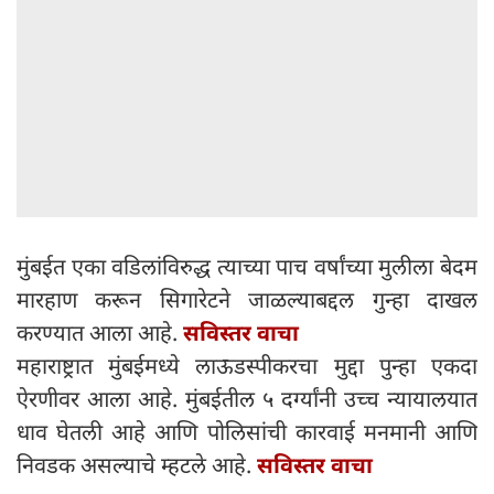
मुंबईत एका वडिलांविरुद्ध त्याच्या पाच वर्षांच्या मुलीला बेदम
मारहाण करून सिगारेटने जाळल्याबद्दल गुन्हा दाखल
करण्यात आला आहे.
सविस्तर वाचा
महाराष्ट्रात मुंबईमध्ये लाऊडस्पीकरचा मुद्दा पुन्हा एकदा
ऐरणीवर आला आहे. मुंबईतील ५ दर्ग्यांनी उच्च न्यायालयात
धाव घेतली आहे आणि पोलिसांची कारवाई मनमानी आणि
निवडक असल्याचे म्हटले आहे.
सविस्तर वाचा