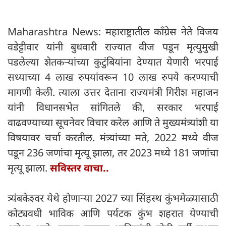
Maharashtra News: महाराष्ट्रातील काँग्रेस नेते विजय
वडेट्टीवार यांनी बुधवारी राज्यात वीज पडून मृत्युमुखी
पडलेल्या शेतकऱ्यांच्या कुटुंबियांना देण्यात येणारी भरपाई
सध्याच्या 4 लाख रुपयांवरून 10 लाख रुपये करण्याची
मागणी केली. त्याला उत्तर देताना राज्यमंत्री गिरीश महाजन
यांनी विधानसभेत सांगितले की, सरकार भरपाई
वाढवण्याच्या सूचनेवर विचार करेल आणि ते मुख्यमंत्र्यांशी या
विषयावर चर्चा करतील. मंत्र्यांच्या मते, 2022 मध्ये वीज
पडून 236 जणांचा मृत्यू झाला, तर 2023 मध्ये 181 जणांचा
मृत्यू झाला.
सविस्तर वाचा..
त्र्यंबकेश्वर येथे होणाऱ्या 2027 च्या सिंहस्थ कुंभमेळ्यासाठी
कोट्यवधी भाविक आणि पर्यटक कुंभ शहरात येण्याची