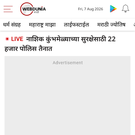
Fri, 7 Aug 2026
धर्म संग्रह
महाराष्ट्र माझा
लाईफस्टाईल
मराठी ज्योतिष
नाशिक कुंभमेळ्याच्या सुरक्षेसाठी 22
हजार पोलिस तैनात