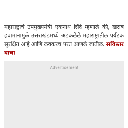
महाराष्ट्राचे उपमुख्यमंत्री एकनाथ शिंदे म्हणाले की, खराब
हवामानामुळे उत्तराखंडमध्ये अडकलेले महाराष्ट्रातील पर्यटक
सुरक्षित आहे आणि लवकरच परत आणले जातील.
सविस्तर
वाचा