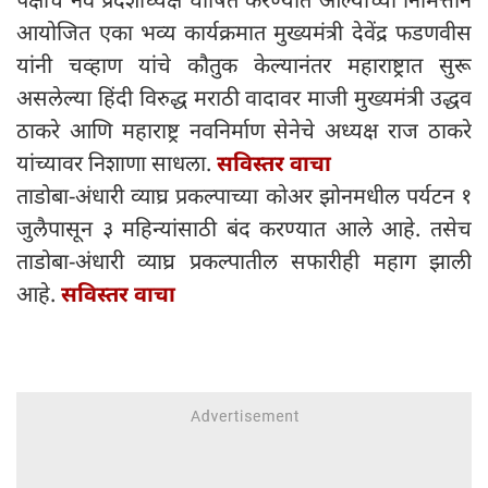
आयोजित एका भव्य कार्यक्रमात मुख्यमंत्री देवेंद्र फडणवीस
यांनी चव्हाण यांचे कौतुक केल्यानंतर महाराष्ट्रात सुरू
असलेल्या हिंदी विरुद्ध मराठी वादावर माजी मुख्यमंत्री उद्धव
ठाकरे आणि महाराष्ट्र नवनिर्माण सेनेचे अध्यक्ष राज ठाकरे
यांच्यावर निशाणा साधला.
सविस्तर वाचा
ताडोबा-अंधारी व्याघ्र प्रकल्पाच्या कोअर झोनमधील पर्यटन १
जुलैपासून ३ महिन्यांसाठी बंद करण्यात आले आहे. तसेच
ताडोबा-अंधारी व्याघ्र प्रकल्पातील सफारीही महाग झाली
आहे.
सविस्तर वाचा