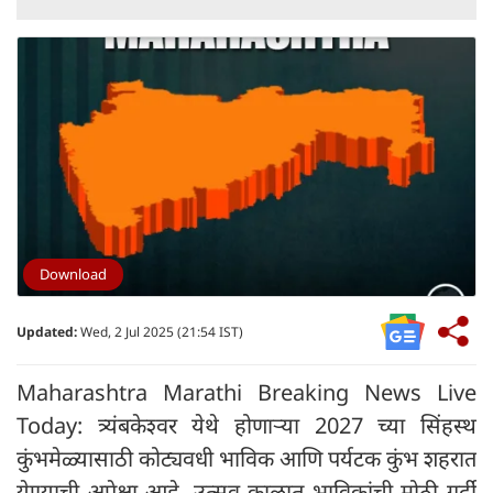
Download
Updated:
Wed, 2 Jul 2025 (21:54 IST)
Maharashtra Marathi Breaking News Live
Today:
त्र्यंबकेश्वर येथे होणाऱ्या 2027 च्या सिंहस्थ
कुंभमेळ्यासाठी कोट्यवधी भाविक आणि पर्यटक कुंभ शहरात
येण्याची अपेक्षा आहे. उत्सव काळात भाविकांची मोठी गर्दी