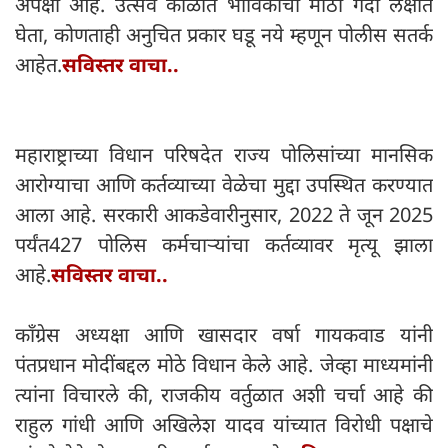
अपेक्षा आहे. उत्सव काळात भाविकांची मोठी गर्दी लक्षात
घेता, कोणताही अनुचित प्रकार घडू नये म्हणून पोलीस सतर्क
आहेत.
सविस्तर वाचा..
महाराष्ट्राच्या विधान परिषदेत राज्य पोलिसांच्या मानसिक
आरोग्याचा आणि कर्तव्याच्या वेळेचा मुद्दा उपस्थित करण्यात
आला आहे. सरकारी आकडेवारीनुसार, 2022 ते जून 2025
पर्यंत427 पोलिस कर्मचाऱ्यांचा कर्तव्यावर मृत्यू झाला
आहे.
सविस्तर वाचा..
काँग्रेस अध्यक्षा आणि खासदार वर्षा गायकवाड यांनी
पंतप्रधान मोदींबद्दल मोठे विधान केले आहे. जेव्हा माध्यमांनी
त्यांना विचारले की, राजकीय वर्तुळात अशी चर्चा आहे की
राहुल गांधी आणि अखिलेश यादव यांच्यात विरोधी पक्षाचे