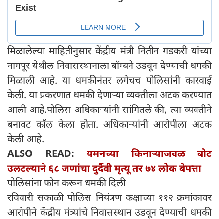
मिळालेल्या माहितीनुसार केंद्रीय मंत्री नितीन गडकरी यांच्या
नागपूर येथील निवासस्थानाला बॉम्बने उडवून देण्याची धमकी
मिळाली आहे. या धमकीनंतर लगेचच पोलिसांनी कारवाई
केली. या प्रकरणात धमकी देणाऱ्या व्यक्तीला अटक करण्यात
आली आहे.पोलिस अधिकाऱ्यांनी सांगितले की, त्या व्यक्तीने
बनावट कॉल केला होता. अधिकाऱ्यांनी आरोपीला अटक
केली आहे.
ALSO READ:
यमनच्या किनाऱ्याजवळ बोट
उलटल्याने ६८ जणांचा दुर्दैवी मृत्यू तर ७४ लोक बेपत्ता
पोलिसांना फोन करून धमकी दिली
रविवारी सकाळी पोलिस नियंत्रण कक्षाच्या ११२ क्रमांकावर
आरोपीने केंद्रीय मंत्र्यांचे निवासस्थान उडवून देण्याची धमकी