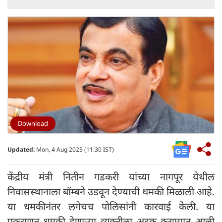
Download
Updated:
Mon, 4 Aug 2025 (11:30 IST)
केंद्रीय मंत्री नितीन गडकरी यांच्या नागपूर येथील
निवासस्थानाला बॉम्बने उडवून देण्याची धमकी मिळाली आहे.
या धमकीनंतर लगेचच पोलिसांनी कारवाई केली. या
प्रकरणात धमकी देणाऱ्या व्यक्तीला अटक करण्यात आली