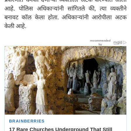
आहे. पोलिस अधिकाऱ्यांनी सांगितले की, त्या व्यक्तीने
बनावट कॉल केला होता. अधिकाऱ्यांनी आरोपीला अटक
केली आहे.