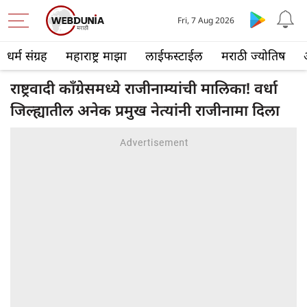
Fri, 7 Aug 2026
धर्म संग्रह
महाराष्ट्र माझा
लाईफस्टाईल
मराठी ज्योतिष
राष्ट्रवादी काँग्रेसमध्ये राजीनाम्यांची मालिका! वर्धा
जिल्ह्यातील अनेक प्रमुख नेत्यांनी राजीनामा दिला