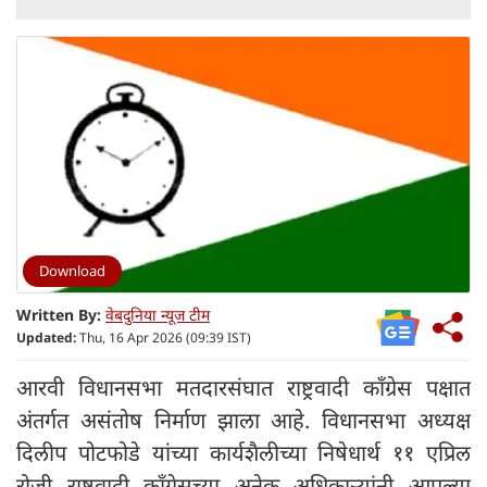
Download
Written By:
वेबदुनिया न्यूज टीम
Updated:
Thu, 16 Apr 2026 (09:39 IST)
आरवी विधानसभा मतदारसंघात राष्ट्रवादी काँग्रेस पक्षात
अंतर्गत असंतोष निर्माण झाला आहे. विधानसभा अध्यक्ष
दिलीप पोटफोडे यांच्या कार्यशैलीच्या निषेधार्थ ११ एप्रिल
रोजी राष्ट्रवादी काँग्रेसच्या अनेक अधिकाऱ्यांनी आपल्या