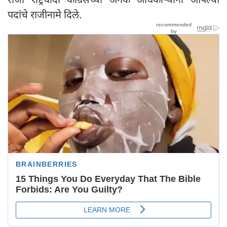
पदांचे राजीनामे दिले.