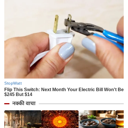
नक्की वाचा