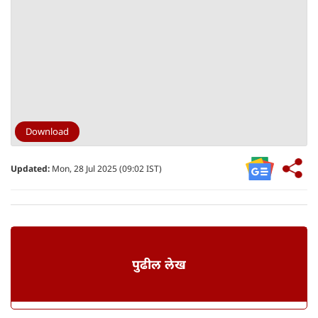
Download
Updated:
Mon, 28 Jul 2025 (09:02 IST)
पुढील लेख