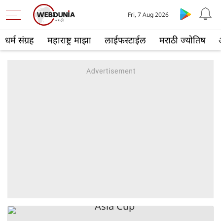
Fri, 7 Aug 2026
धर्म संग्रह
महाराष्ट्र माझा
लाईफस्टाईल
मराठी ज्योतिष