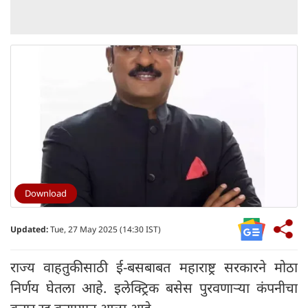
Download
Updated:
Tue, 27 May 2025 (14:30 IST)
राज्य वाहतुकीसाठी ई-बसबाबत महाराष्ट्र सरकारने मोठा
निर्णय घेतला आहे. इलेक्ट्रिक बसेस पुरवणाऱ्या कंपनीचा