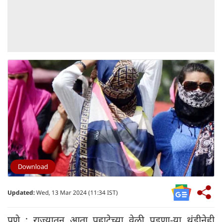
Download
Updated:
Wed, 13 Mar 2024 (11:34 IST)
पुणे : राज्यातून आता पहाटेच्या वेळी पडणा-या थंडीनेही