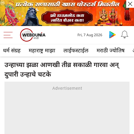
Fri, 7 Aug 2026
धर्म संग्रह
महाराष्ट्र माझा
लाईफस्टाईल
मराठी ज्योतिष
उन्हाच्या झळा आणखी तीव्र सकाळी गारवा अन्
दुपारी उन्हाचे चटके