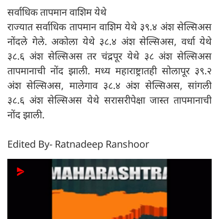
सर्वाधिक तापमान वाशिम येथे
राज्यात सर्वाधिक तापमान वाशिम येथे ३९.४ अंश सेल्सिअस
नोंदले गेले. अकोला येथे ३८.४ अंश सेल्सिअस, वर्धा येथे
३८.६ अंश सेल्सिअस तर चंद्रपूर येथे ३८ अंश सेल्सिअस
तापमानाची नोंद झाली. मध्य महाराष्ट्रातही सोलापूर ३९.२
अंश सेल्सिअस, मालेगाव ३८.४ अंश सेल्सिअस, सांगली
३८.६ अंश सेल्सिअस येथे सरासरीपेक्षा जास्त तापमानाची
नोंद झाली.
Edited By- Ratnadeep Ranshoor