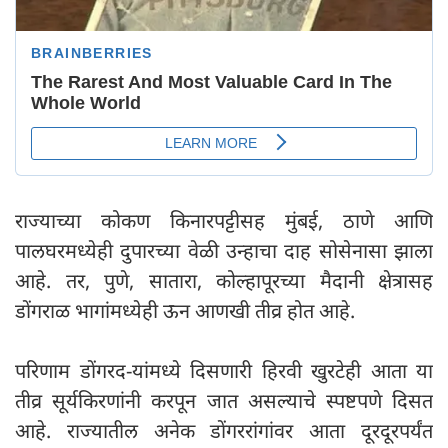
राज्याच्या कोकण किनारपट्टीसह मुंबई, ठाणे आणि
पालघरमध्येही दुपारच्या वेळी उन्हाचा दाह सोसेनासा झाला
आहे. तर, पुणे, सातारा, कोल्हापूरच्या मैदानी क्षेत्रासह
डोंगराळ भागांमध्येही ऊन आणखी तीव्र होत आहे.
परिणाम डोंगरद-यांमध्ये दिसणारी हिरवी खुरटेही आता या
तीव्र सूर्यकिरणांनी करपून जात असल्याचे स्पष्टपणे दिसत
आहे. राज्यातील अनेक डोंगररांगांवर आता दूरदूरपर्यंत