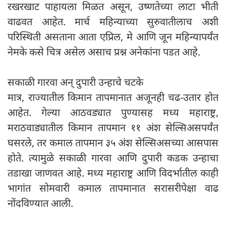
रखरखाट पाहायला मिळत असून, उष्णतेच्या लाटा भीती
वाढवत आहेत. मार्च महिन्याच्या सुरुवातीलाच अशी
परिस्थिती असताना आता एप्रिल, मे आणि जून महिन्यापर्यंत
नेमके कसे चित्र असेल असाच प्रश्न अनेकांना पडत आहे.
सकाळी गारवा अन् दुपारी उन्हाचे चटके
मात्र, राज्यातील किमान तापमानात अजूनही चढ-उतार होत
आहेत. गेल्या आठवड्यात पुण्यासह मध्य महाराष्ट्र,
मराठवाड्यातील किमान तापमान ११ अंश सेल्सिअसपर्यंत
घसरले, तर कमाल तापमान ३५ अंश सेल्सिअसच्या आसपास
होते. त्यामुळे सकाळी गारवा आणि दुपारी कडक उन्हाचा
तडाखा जाणवत आहे. मध्य महाराष्ट्र आणि विदर्भातील काही
भागांत सोमवारी कमाल तापमानात सरासरीपेक्षा वाढ
नोंदविण्यात आली.