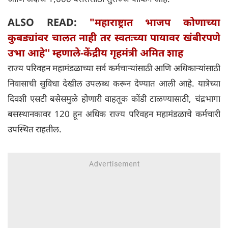
ALSO READ:
"महाराष्ट्रात भाजप कोणाच्या
कुबड्यांवर चालत नाही तर स्वतःच्या पायावर खंबीरपणे
उभा आहे'' म्हणाले-केंद्रीय गृहमंत्री अमित शाह
राज्य परिवहन महामंडळाच्या सर्व कर्मचाऱ्यांसाठी आणि अधिकाऱ्यांसाठी
निवासाची सुविधा देखील उपलब्ध करून देण्यात आली आहे. यात्रेच्या
दिवशी एसटी बसेसमुळे होणारी वाहतूक कोंडी टाळण्यासाठी, चंद्रभागा
बसस्थानकावर 120 हून अधिक राज्य परिवहन महामंडळाचे कर्मचारी
उपस्थित राहतील.