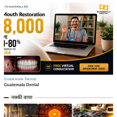
नक्की वाचा