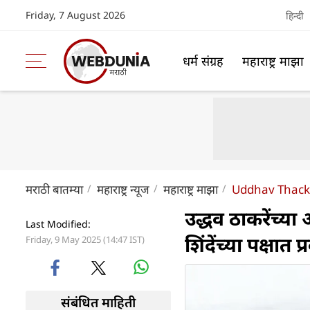
Friday, 7 August 2026
हिन्दी
धर्म संग्रह
महाराष्ट्र माझा
मराठी बातम्या
महाराष्ट्र न्यूज
महाराष्ट्र माझा
Uddhav Thacke
उद्धव ठाकरेंच्या
Last Modified:
शिंदेंच्या पक्षात प
Friday, 9 May 2025 (14:47 IST)
संबंधित माहिती