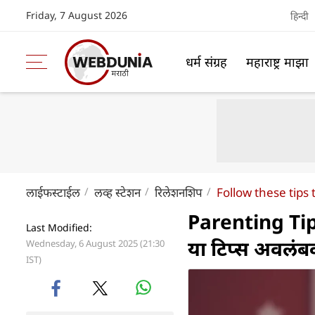
Friday, 7 August 2026
हिन्दी
धर्म संग्रह
महाराष्ट्र माझा
लाईफस्टाईल
लव्ह स्टेशन
रिलेशनशिप
Follow these tips 
Parenting Tips
Last Modified:
या टिप्स अवलंब
Wednesday, 6 August 2025 (21:30
IST)