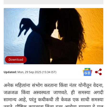
Download
Updated:
Mon, 29 Sep 2025 (15:34 IST)
अनेक महिलांना संभोग करताना किंवा नंतर योनीतून वेदना,
जळजळ किंवा अस्वस्थता जाणवते. ही समस्या अगदी
सामान्य आहे, परंतु कधीकधी ती केवळ एक साधी समस्या
नसते. पौष्टिक कमतरता किंवा इतर आरोग्य समस्या हे मूळ