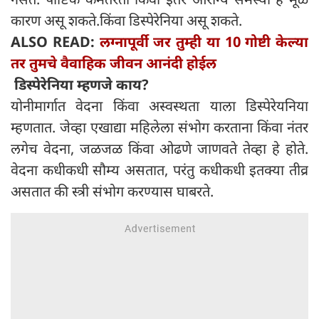
कारण असू शकते.किंवा डिस्पेरेनिया असू शकते.
ALSO READ:
लग्नापूर्वी जर तुम्ही या 10 गोष्टी केल्या
तर तुमचे वैवाहिक जीवन आनंदी होईल
डिस्पेरेनिया म्हणजे काय?
योनीमार्गात वेदना किंवा अस्वस्थता याला डिस्पेरेयनिया
म्हणतात. जेव्हा एखाद्या महिलेला संभोग करताना किंवा नंतर
लगेच वेदना, जळजळ किंवा ओढणे जाणवते तेव्हा हे होते.
वेदना कधीकधी सौम्य असतात, परंतु कधीकधी इतक्या तीव्र
असतात की स्त्री संभोग करण्यास घाबरते.