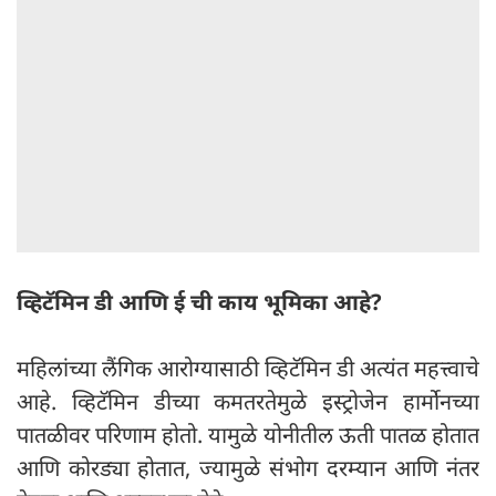
व्हिटॅमिन डी आणि ई ची काय भूमिका आहे?
महिलांच्या लैंगिक आरोग्यासाठी व्हिटॅमिन डी अत्यंत महत्त्वाचे
आहे. व्हिटॅमिन डीच्या कमतरतेमुळे इस्ट्रोजेन हार्मोनच्या
पातळीवर परिणाम होतो. यामुळे योनीतील ऊती पातळ होतात
आणि कोरड्या होतात, ज्यामुळे संभोग दरम्यान आणि नंतर