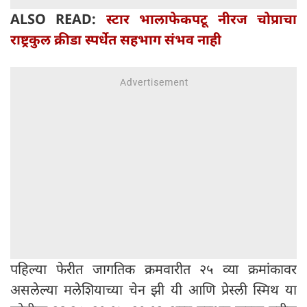
ALSO READ:
स्टार भालाफेकपटू नीरज चोप्राचा
राष्ट्रकुल क्रीडा स्पर्धेत सहभाग संभव नाही
पहिल्या फेरीत जागतिक क्रमवारीत २५ व्या क्रमांकावर
असलेल्या मलेशियाच्या चेन झी यी आणि प्रेस्ली स्मिथ या