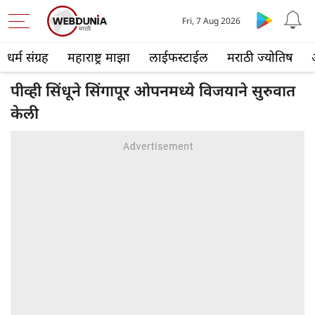
Fri, 7 Aug 2026
धर्म संग्रह
महाराष्ट्र माझा
लाईफस्टाईल
मराठी ज्योतिष
पीव्ही सिंधूने सिंगापूर ओपनमध्ये विजयाने सुरुवात
केली