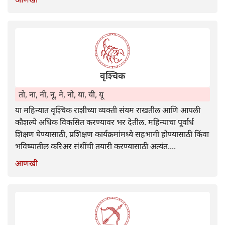
वृश्चिक
तो, ना, नी, नू, ने, नो, या, यी, यू
या महिन्यात वृश्चिक राशीच्या व्यक्ती संयम राखतील आणि आपली
कौशल्ये अधिक विकसित करण्यावर भर देतील. महिन्याचा पूर्वार्ध
शिक्षण घेण्यासाठी, प्रशिक्षण कार्यक्रमांमध्ये सहभागी होण्यासाठी किंवा
भविष्यातील करिअर संधींची तयारी करण्यासाठी अत्यंत....
आणखी