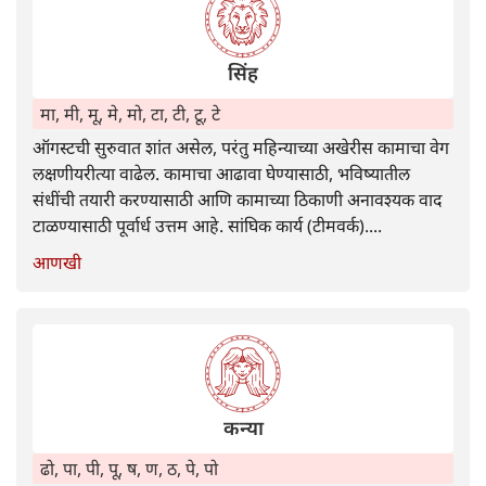
सिंह
मा, मी, मू, मे, मो, टा, टी, टू, टे
ऑगस्टची सुरुवात शांत असेल, परंतु महिन्याच्या अखेरीस कामाचा वेग
लक्षणीयरीत्या वाढेल. कामाचा आढावा घेण्यासाठी, भविष्यातील
संधींची तयारी करण्यासाठी आणि कामाच्या ठिकाणी अनावश्यक वाद
टाळण्यासाठी पूर्वार्ध उत्तम आहे. सांघिक कार्य (टीमवर्क)....
आणखी
कन्या
ढो, पा, पी, पू, ष, ण, ठ, पे, पो