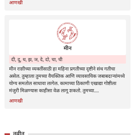
आणखी
मीन
दी, दू, थ, झ, ञ, दे, दो, चा, ची
मीन राशीच्या व्यक्तींसाठी हा महिना प्रगतीच्या दृष्टीने संथ गतीचा
असेल. तुम्हाला तुमच्या वैयक्तिक आणि व्यावसायिक जबाबदाऱ्यांमध्ये
योग्य समतोल साधावा लागेल. कामाच्या ठिकाणी एखाद्या गोष्टीला
मंजुरी मिळण्यास काहीसा वेळ लागू शकतो. तुमच्या....
आणखी
नवीन