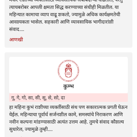
त्याचबरोबर आपली क्षमता सिद्ध करण्याच्या संधीही मिळतील. या
महिन्यात कामाचा व्याप वाढू शकतो, ज्यामुळे अधिक कार्यक्षमतेची
आवश्यकता भासेल. सहकारी आणि व्यावसायिक भागीदारांशी
संवाद....
आणखी
कुम्भ
गू, गे, गो, सा, सी, सू, से, सो, दा
हा महिना कुभं राशीच्या व्यक्तींसाठी संथ पण सकारात्मक प्रगती घेऊन
येईल. महिन्याचा पूर्वार्ध सर्जनशील कामे, समस्यांचे निराकरण आणि
नवीन कल्पना मांडण्यासाठी अत्यंत उत्तम आहे. तुमचे संवाद कौशल्य
सुधारेल, ज्यामुळे तुम्ही....