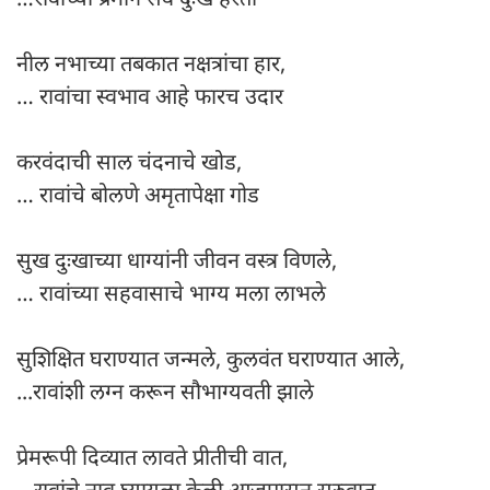
नील नभाच्या तबकात नक्षत्रांचा हार,
… रावांचा स्वभाव आहे फारच उदार
करवंदाची साल चंदनाचे खोड,
… रावांचे बोलणे अमृतापेक्षा गोड
सुख दुःखाच्या धाग्यांनी जीवन वस्त्र विणले,
… रावांच्या सहवासाचे भाग्य मला लाभले
सुशिक्षित घराण्यात जन्मले, कुलवंत घराण्यात आले,
...रावांशी लग्न करून सौभाग्यवती झाले
प्रेमरूपी दिव्यात लावते प्रीतीची वात,
…रावांचे नाव घ्यायला केली आजपासून सुरुवात