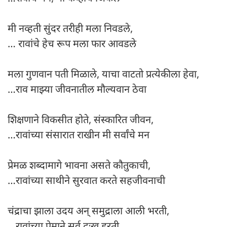
मी नव्हती सुंदर तरीही मला निवडले,
… रावांचे हेच रूप मला फार आवडले
मला गुणवान पती मिळाले, याचा वाटतो प्रत्येकीला हेवा,
…राव माझ्या जीवनातील मौल्यवान ठेवा
शिक्षणाने विकसीत होते, संस्कारित जीवन,
…रावांच्या संसारात राखीन मी सर्वांचे मन
प्रेमळ शब्दामागे भावना असते कौतुकाची,
…रावांच्या साथीने सुरवात करते सहजीवनाची
चंद्राचा झाला उदय अन् समुद्राला आली भरती,
…रावांच्या प्रेमाने सर्व दुःख हरती