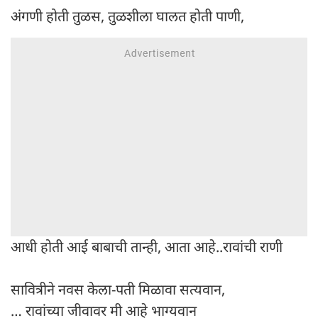
अंगणी होती तुळस, तुळशीला घालत होती पाणी,
आधी होती आई बाबाची तान्ही, आता आहे..रावांची राणी
सावित्रीने नवस केला-पती मिळावा सत्यवान,
… रावांच्या जीवावर मी आहे भाग्यवान