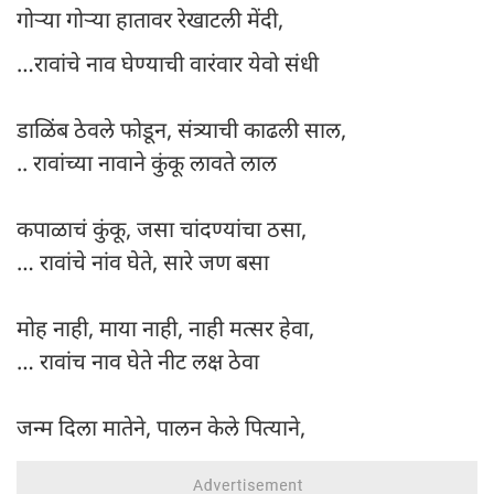
गोऱ्या गोऱ्या हातावर रेखाटली मेंदी,
…रावांचे नाव घेण्याची वारंवार येवो संधी
डाळिंब ठेवले फोडून, संत्र्याची काढली साल,
.. रावांच्या नावाने कुंकू लावते लाल
कपाळाचं कुंकू, जसा चांदण्यांचा ठसा,
… रावांचे नांव घेते, सारे जण बसा
मोह नाही, माया नाही, नाही मत्सर हेवा,
… रावांच नाव घेते नीट लक्ष ठेवा
जन्म दिला मातेने, पालन केले पित्याने,