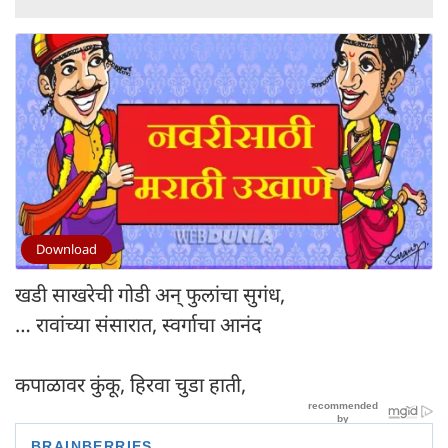
Download
खडी साखरेची गोडी अन् फुलांचा सुगंध,
… रावांच्या संसारात, स्वर्गाचा आनंद
कपाळावर कुंकू, हिरवा चुडा हाती,