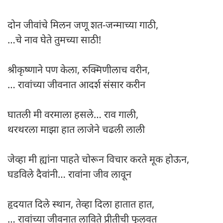
दोन जीवांचे मिलन जणू शत-जन्माच्या गाठी,
…चे नाव घेते तुमच्या साठी!
श्रीकृष्णाने पण केला, रुक्मिणीलाच वरीन,
… रावांच्या जीवनात आदर्श संसार करीन
घातली मी वरमाला हसले… राव गाली,
थरथरला माझा हात लाजेने चढली लाली
जेव्हा मी ह्यांना पाहते चोरून विचार करते मूक होऊन,
घडविले दैवांनी… रावांना जीव लावून
हृदयात दिले स्थान, तेव्हा दिला हातात हात,
… रावांच्या जीवनात लाविते प्रीतीची फुलवत