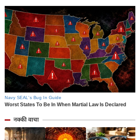
नक्की वाचा