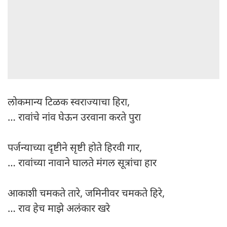
लोकमान्य टिळक स्वराज्याचा हिरा,
… रावांचे नांव घेऊन उरवाना करते पुरा
पर्जन्याच्या दृष्टीने सृष्टी होते हिरवी गार,
… रावांच्या नावाने घालते मंगल सूत्रांचा हार
आकाशी चमकते तारे, जमिनीवर चमकते हिरे,
… राव हेच माझे अलंकार खरे