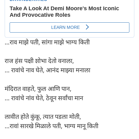
…राव माझे पती, सांगा माझे भाग्य किती
राज हंस पक्षी शोभा देतो वनाला,
… रावांचे नाव घेते, आनंद माझ्या मनाला
मंदिरात वाहते, फुल आणि पान,
… रावांचे नांव घेते, ठेवून सर्वांचा मान
लावीत होते कुंकू, त्यात पडला मोती,
…रावां सारखे मिळाले पती, भाग्य मानू किती