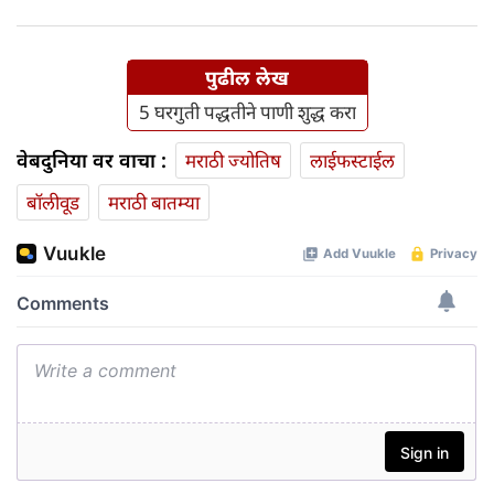
पुढील लेख
5 घरगुती पद्धतीने पाणी शुद्ध करा
वेबदुनिया वर वाचा :
मराठी ज्योतिष
लाईफस्टाईल
बॉलीवूड
मराठी बातम्या