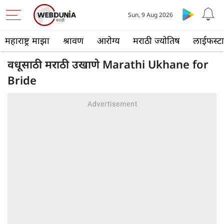
Sun, 9 Aug 2026
महाराष्ट्र माझा
श्रावण
आरोग्य
मराठी ज्योतिष
लाईफस्ट
वधूसाठी मराठी उखाणे Marathi Ukhane for
Bride