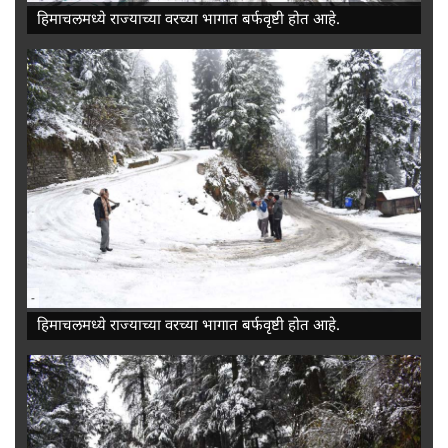
हिमाचलमध्ये राज्याच्या वरच्या भागात बर्फवृष्टी होत आहे.
-
हिमाचलमध्ये राज्याच्या वरच्या भागात बर्फवृष्टी होत आहे.