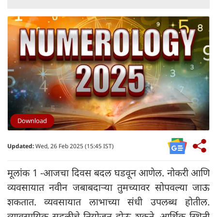
Download
Updated:
Wed, 26 Feb 2025 (15:45 IST)
मूलांक 1 -आजचा दिवस बदल घडवून आणेल. नोकरी आणि
व्यवसायात नवीन जबाबदाऱ्या तुमच्यावर सोपवल्या जाऊ
शकतात. व्यवसायात लाभाच्या संधी उपलब्ध होतील.
व्यावसायिक सहलीचे नियोजन होऊ शकते. आर्थिक स्थिती