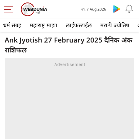
Fri, 7 Aug 2026
धर्म संग्रह
महाराष्ट्र माझा
लाईफस्टाईल
मराठी ज्योतिष
Ank Jyotish 27 February 2025 दैनिक अंक
राशिफल