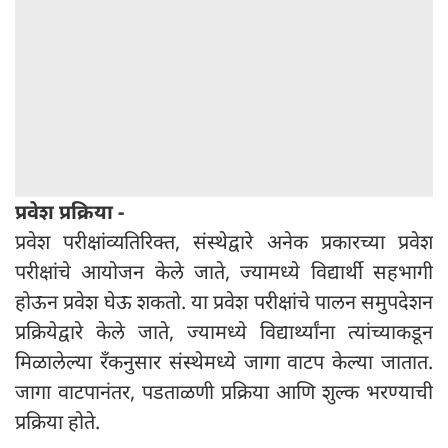
प्रवेश प्रक्रिया -
प्रवेश परीक्षांव्यतिरिक्त, संस्थेद्वारे अनेक प्रकारच्या प्रवेश
परीक्षांचे आयोजन केले जाते, ज्यामध्ये विद्यार्थी सहभागी
होऊन प्रवेश घेऊ शकतो. या प्रवेश परीक्षांचे पालन समुपदेशन
प्रक्रियेद्वारे केले जाते, ज्यामध्ये विद्यार्थ्यांना त्यांच्याकडून
मिळालेल्या रँकनुसार संस्थेमध्ये जागा वाटप केल्या जातात.
जागा वाटपानंतर, पडताळणी प्रक्रिया आणि शुल्क भरण्याची
प्रक्रिया होते.