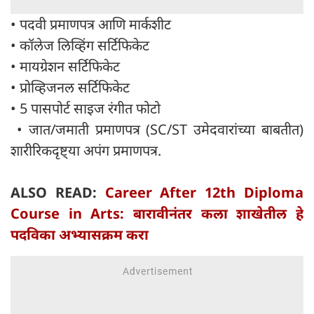
• पदवी प्रमाणपत्र आणि मार्कशीट
• कॉलेज लिव्हिंग सर्टिफिकेट
• मायग्रेशन सर्टिफिकेट
• प्रोव्हिजनल सर्टिफिकेट
• 5 पासपोर्ट साइज रंगीत फोटो
• जात/जमाती प्रमाणपत्र (SC/ST उमेदवारांच्या बाबतीत)
शारीरिकदृष्ट्या अपंग प्रमाणपत्र.
ALSO READ:
Career After 12th Diploma
Course in Arts: बारावीनंतर कला शाखेतील हे
पदविका अभ्यासक्रम करा