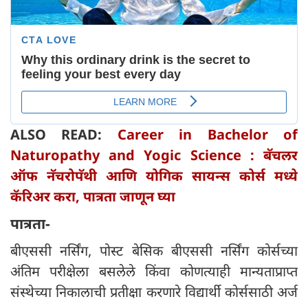
ALSO READ:
Career in Bachelor of
Naturopathy and Yogic Science : बॅचलर
ऑफ नॅचरोपॅथी आणि योगिक सायन्स कोर्स मध्ये
कॅरिअर करा, पात्रता जाणून घ्या
पात्रता-
बीएससी नर्सिंग, पोस्ट बेसिक बीएससी नर्सिंग कोर्सच्या
अंतिम परीक्षेला बसलेले किंवा कोणत्याही मान्यताप्राप्त
संस्थेच्या निकालाची प्रतीक्षा करणारे विद्यार्थी कोर्ससाठी अर्ज