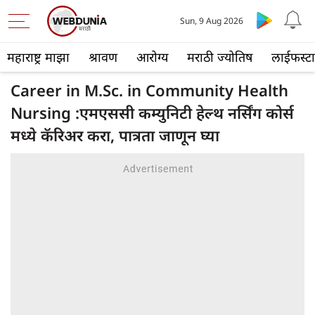
Sun, 9 Aug 2026
महाराष्ट्र माझा
श्रावण
आरोग्य
मराठी ज्योतिष
लाईफस्ट
Career in M.Sc. in Community Health
Nursing :एमएससी कम्युनिटी हेल्थ नर्सिंग कोर्स
मध्ये कॅरिअर करा, पात्रता जाणून घ्या