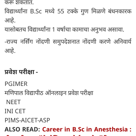
करू शकतात.
विद्यार्थ्यांना B.Sc मध्ये 55 टक्के गुण मिळणे बंधनकारक
आहे.
यासोबतच विद्यार्थ्यांना 1 वर्षाचा कामाचा अनुभव असावा.
-राज्य नर्सिंग नोंदणी समुपदेशनात नोंदणी करणे अनिवार्य
आहे.
प्रवेश परीक्षा -
PGIMER
मणिपाल विद्यापीठ ऑनलाइन प्रवेश परीक्षा
NEET
INI CET
PIMS-AICET-ASP
ALSO READ:
Career in B.Sc in Anesthesia :