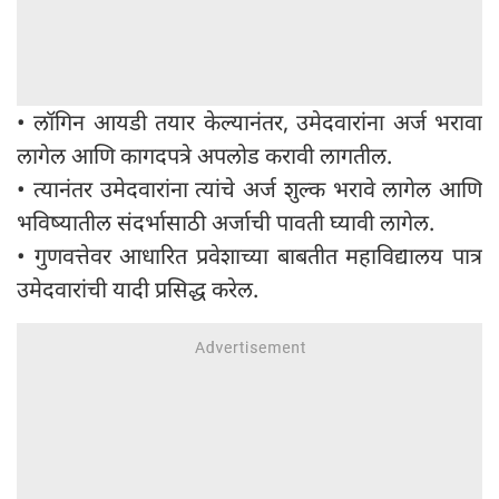
• लॉगिन आयडी तयार केल्यानंतर, उमेदवारांना अर्ज भरावा
लागेल आणि कागदपत्रे अपलोड करावी लागतील.
• त्यानंतर उमेदवारांना त्यांचे अर्ज शुल्क भरावे लागेल आणि
भविष्यातील संदर्भासाठी अर्जाची पावती घ्यावी लागेल.
• गुणवत्तेवर आधारित प्रवेशाच्या बाबतीत महाविद्यालय पात्र
उमेदवारांची यादी प्रसिद्ध करेल.