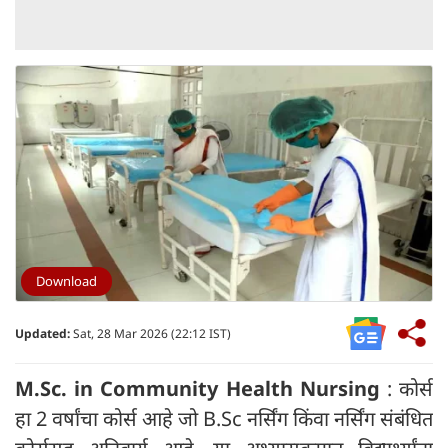
Download
Updated:
Sat, 28 Mar 2026 (22:12 IST)
M.Sc. in Community Health Nursing
: कोर्स
हा 2 वर्षांचा कोर्स आहे जो B.Sc नर्सिंग किंवा नर्सिंग संबंधित