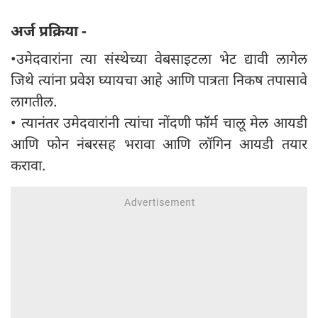
अर्ज प्रक्रिया -
•उमेदवारांना त्या संस्थेच्या वेबसाइटला भेट द्यावी लागेल
जिथे त्यांना प्रवेश घ्यायचा आहे आणि पात्रता निकष तपासावे
लागतील.
• त्यानंतर उमेदवारांनी त्यांचा नोंदणी फॉर्म चालू मेल आयडी
आणि फोन नंबरसह भरावा आणि लॉगिन आयडी तयार
करावा.