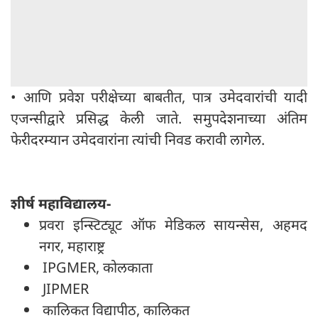
• आणि प्रवेश परीक्षेच्या बाबतीत, पात्र उमेदवारांची यादी
एजन्सीद्वारे प्रसिद्ध केली जाते. समुपदेशनाच्या अंतिम
फेरीदरम्यान उमेदवारांना त्यांची निवड करावी लागेल.
शीर्ष महाविद्यालय-
प्रवरा इन्स्टिट्यूट ऑफ मेडिकल सायन्सेस, अहमद
नगर, महाराष्ट्र
IPGMER, कोलकाता
JIPMER
कालिकत विद्यापीठ, कालिकत