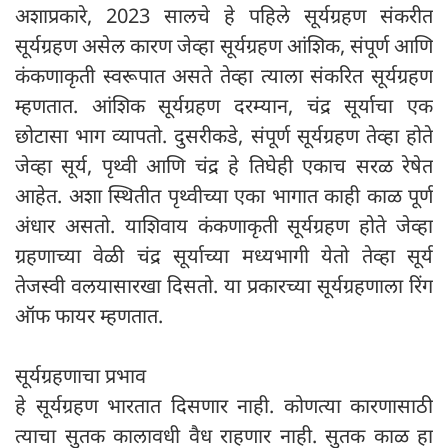
अशाप्रकारे, 2023 सालचे हे पहिले सूर्यग्रहण संकरीत
सूर्यग्रहण असेल कारण जेव्हा सूर्यग्रहण आंशिक, संपूर्ण आणि
कंकणाकृती स्वरूपात असते तेव्हा त्याला संकरित सूर्यग्रहण
म्हणतात. आंशिक सूर्यग्रहण दरम्यान, चंद्र सूर्याचा एक
छोटासा भाग व्यापतो. दुसरीकडे, संपूर्ण सूर्यग्रहण तेव्हा होते
जेव्हा सूर्य, पृथ्वी आणि चंद्र हे तिघेही एकाच सरळ रेषेत
आहेत. अशा स्थितीत पृथ्वीच्या एका भागात काही काळ पूर्ण
अंधार असतो. याशिवाय कंकणाकृती सूर्यग्रहण होते जेव्हा
ग्रहणाच्या वेळी चंद्र सूर्याच्या मध्यभागी येतो तेव्हा सूर्य
तेजस्वी वलयासारखा दिसतो. या प्रकारच्या सूर्यग्रहणाला रिंग
ऑफ फायर म्हणतात.
सूर्यग्रहणाचा प्रभाव
हे सूर्यग्रहण भारतात दिसणार नाही. कोणत्या कारणासाठी
त्याचा सुतक कालावधी वैध राहणार नाही. सुतक काळ हा