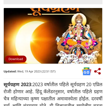
Download
Updated:
Wed, 19 Apr 2023 (22:51 IST)
सूर्यग्रहण 2023
:2023 वर्षातील पहिले सूर्यग्रहण 20 एप्रिल
रोजी होणार आहे. हिंदू कॅलेंडरनुसार, वर्षातील पहिले ग्रहण
चैत्र महिन्याच्या कृष्ण पक्षातील अमावास्येला होईल. दरवर्षी
सूर्य आणि चंद्रग्रहण होते, ही विज्ञानातील खगोलीय घटना