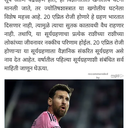
मानली जाते, तर ज्योतिषशास्त्रात या खगोलीय घटनेला
विशेष महत्त्व आहे. 20 एप्रिल रोजी होणारे हे ग्रहण भारतात
दिसणार नाही, त्यामुळे त्याचा सुतक कालावधी वैध राहणार
नाही. तथापि, या सूर्यग्रहणाचा प्रत्येक राशीच्या राशीच्या
लोकांच्या जीवनावर नक्कीच परिणाम होईल. 20 एप्रिल रोजी
होणाऱ्या या सूर्यग्रहणाला वैज्ञानिक संकरित सूर्यग्रहण असे
नाव देत आहेत. वर्षातील पहिल्या सूर्यग्रहणाशी संबंधित सर्व
माहिती जाणून घेऊया.