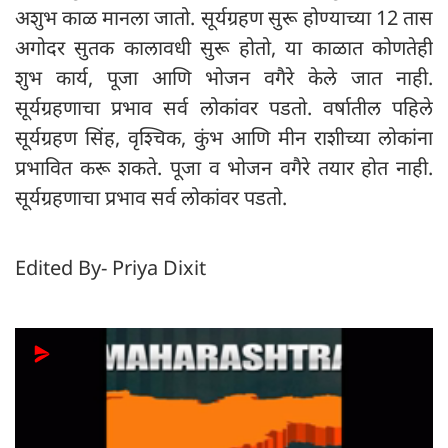
अशुभ काळ मानला जातो. सूर्यग्रहण सुरू होण्याच्या 12 तास
अगोदर सुतक कालावधी सुरू होतो, या काळात कोणतेही
शुभ कार्य, पूजा आणि भोजन वगैरे केले जात नाही.
सूर्यग्रहणाचा प्रभाव सर्व लोकांवर पडतो. वर्षातील पहिले
सूर्यग्रहण सिंह, वृश्चिक, कुंभ आणि मीन राशीच्या लोकांना
प्रभावित करू शकते. पूजा व भोजन वगैरे तयार होत नाही.
सूर्यग्रहणाचा प्रभाव सर्व लोकांवर पडतो.
Edited By- Priya Dixit