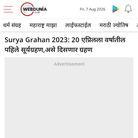
Fri, 7 Aug 2026
धर्म संग्रह
महाराष्ट्र माझा
लाईफस्टाईल
मराठी ज्योतिष
Surya Grahan 2023: 20 एप्रिलला वर्षातील
पहिले सूर्यग्रहण,असे दिसणार ग्रहण