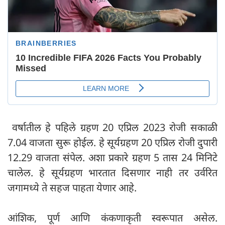
वर्षातील हे पहिले ग्रहण 20 एप्रिल 2023 रोजी सकाळी
7.04 वाजता सुरू होईल. हे सूर्यग्रहण 20 एप्रिल रोजी दुपारी
12.29 वाजता संपेल. अशा प्रकारे ग्रहण 5 तास 24 मिनिटे
चालेल. हे सूर्यग्रहण भारतात दिसणार नाही तर उर्वरित
जगामध्ये ते सहज पाहता येणार आहे.
आंशिक, पूर्ण आणि कंकणाकृती स्वरूपात असेल.