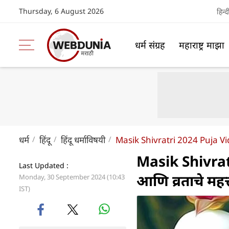
Thursday, 6 August 2026
हिन्द
धर्म संग्रह
महाराष्ट्र माझा
धर्म
हिंदू
हिंदू धर्माविषयी
Masik Shivratri 2024 Puja Vi
Masik Shivratri
Last Updated :
आणि व्रताचे महत्
Monday, 30 September 2024 (10:43
IST)