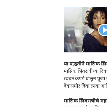
या पद्धतीने मासिक शिव
मासिक शिवरात्रीच्या द
स्वच्छ कपडे घालून पूजा 
देवासमोर दिवा लावा आ
मासिक शिवरात्रीचे महत्