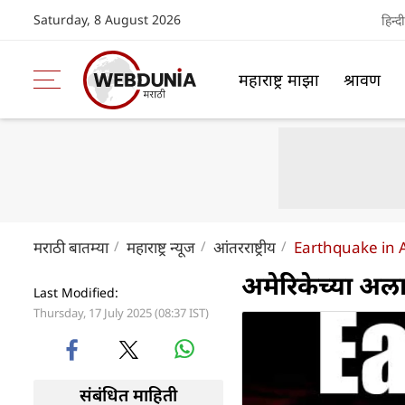
Saturday, 8 August 2026
हिन्दी
महाराष्ट्र माझा
श्रावण
मराठी बातम्या
महाराष्ट्र न्यूज
आंतरराष्ट्रीय
Earthquake in 
अमेरिकेच्या अलास
Last Modified:
Thursday, 17 July 2025 (08:37 IST)
संबंधित माहिती