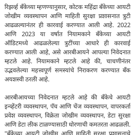
रिझर्व्ह बँकेच्या म्हणण्यानुसार, कोटक महिंद्रा बँकेच्या आयटी
जोखीम व्यवस्थापन आणि माहिती सुरक्षा प्रशासनात त्रुटी
आढळल्यानंतर ही कारवाई करण्यात आली आहे. 2022
आणि 2023 या वर्षात नियामकाने बँकेच्या आयटी
ऑडिटमध्ये आढळलेल्या त्रुटींच्या आधारे ही कारवाई
करण्यात आली आहे, असे आरबीआयने आपल्या निवेदनात
म्हटले आहे. नियामकाने म्हटले आहे की, चाचणीनंतर
उद्भवलेल्या महत्त्वपूर्ण समस्यांचे निराकरण करण्यात बँक
अयशस्वी ठरली आहे.
आरबीआयच्या निवेदनात म्हटले आहे की बँकेचे आयटी
इन्व्हेंटरी व्यवस्थापन, पॅच आणि चेंज व्यवस्थापन, वापरकर्ता
प्रवेश व्यवस्थापन, विक्रेता जोखीम व्यवस्थापन, डेटा सुरक्षा
आणि डेटा लीक टाळण्यासाठी धोरणाची कमतरता आढळली.
"बँकेच्या आयटी जोखीम आणि माहिती सुरक्षा प्रशासनाचे