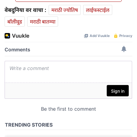
वेबदुनिया वर वाचा :
मराठी ज्योतिष
लाईफस्टाईल
बॉलीवूड
मराठी बातम्या