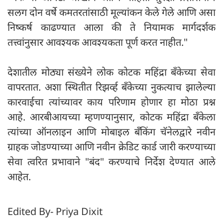
सलग दोन वर्षे कमतरतांसाठी मूल्यांकन केले गेले आणि असा
निष्कर्ष काढण्यात आला की ते नियामक मार्गदर्शक
तत्त्वांनुसार आवश्यक आवश्यकता पूर्ण करत नाहीत."
देशातील मोठ्या संख्येने लोक कोटक महिंद्रा बँकेच्या सेवा
वापरतात. अशा स्थितीत रिझर्व्ह बँकेच्या नुकत्याच झालेल्या
कारवाईचा त्यांच्यावर काय परिणाम होणार हा मोठा प्रश्न
आहे. आरबीआयच्या म्हणण्यानुसार, कोटक महिंद्रा बँकेला
त्यांच्या ऑनलाइन आणि मोबाइल बँकिंग चॅनेलद्वारे नवीन
ग्राहक जोडण्याच्या आणि नवीन क्रेडिट कार्ड जारी करण्याच्या
सेवा त्वरित प्रभावाने "बंद" करण्याचे निर्देश देण्यात आले
आहेत.
Edited By- Priya Dixit