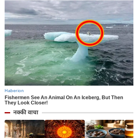
नक्की वाचा