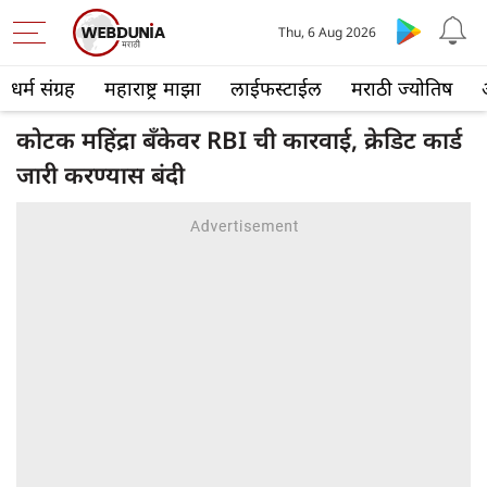
Thu, 6 Aug 2026
धर्म संग्रह
महाराष्ट्र माझा
लाईफस्टाईल
मराठी ज्योतिष
कोटक महिंद्रा बँकेवर RBI ची कारवाई, क्रेडिट कार्ड
जारी करण्यास बंदी