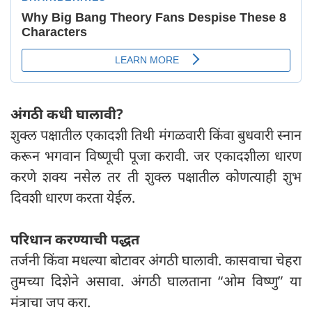
अंगठी कधी घालावी?
शुक्ल पक्षातील एकादशी तिथी मंगळवारी किंवा बुधवारी स्नान
करून भगवान विष्णूची पूजा करावी. जर एकादशीला धारण
करणे शक्य नसेल तर ती शुक्ल पक्षातील कोणत्याही शुभ
दिवशी धारण करता येईल.
परिधान करण्याची पद्धत
तर्जनी किंवा मधल्या बोटावर अंगठी घालावी. कासवाचा चेहरा
तुमच्या दिशेने असावा. अंगठी घालताना “ओम विष्णु” या
मंत्राचा जप करा.