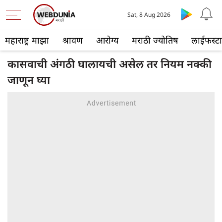
Sat, 8 Aug 2026
महाराष्ट्र माझा
श्रावण
आरोग्य
मराठी ज्योतिष
लाईफस्ट
कासवाची अंगठी घालायची असेल तर नियम नक्की
जाणून घ्या