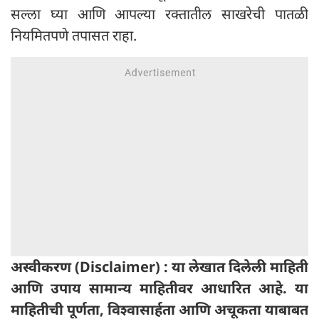
सल्ला घ्या आणि आपल्या रक्तातील साखरेची पातळी
नियमितपणे तपासत राहा.
अस्वीकरण (Disclaimer) : या लेखात दिलेली माहिती
आणि उपाय सामान्य माहितीवर आधारित आहे. या
माहितीची पूर्णता, विश्वासार्हता आणि अचूकता याबाबत