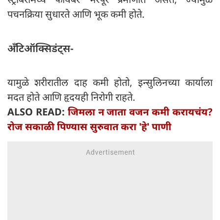
पचनक्रिया सुधारते आणि भूक कमी होते.
अँटिऑक्सिडंट्स-
यामुळे शरीरातील दाह कमी होतो, इन्सुलिनच्या कार्याला
मदत होते आणि हृदयही निरोगी राहते.
ALSO READ:
जिमला न जाता वजन कमी करायचंय?
रोज सकाळी पिण्यास सुरुवात करा 'हे' पाणी