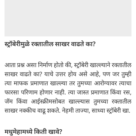
स्ट्रॉबेरीमुळे रक्तातील साखर वाढते का?
आता प्रश्न असा निर्माण होतो की, स्ट्रॉबेरी खाल्ल्याने रक्तातील
साखर वाढते का? याचे उत्तर होय असे आहे, पण जर तुम्ही
त्या माफक प्रमाणात खाल्ल्या तर तुमच्या आरोग्यावर त्याचा
फारसा परिणाम होणार नाही. त्या जास्त प्रमाणात किंवा रस,
जॅम किंवा आईस्क्रीमसोबत खाल्ल्यास तुमच्या रक्तातील
साखर नक्कीच वाढू शकते. नेहमी ताज्या, साध्या स्ट्रॉबेरी खा.
मधुमेहामध्ये किती खावे?