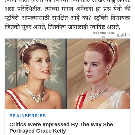
अशा परिस्थितीत, त्यांच्या मनात अनेकदा हा प्रश्न येतो की
स्ट्रॉबेरी आपल्यासाठी सुरक्षित आहे का? स्ट्रॉबेरी दिसायला
जितकी सुंदर असते, तितकीच खायलाही स्वादिष्ट असते,