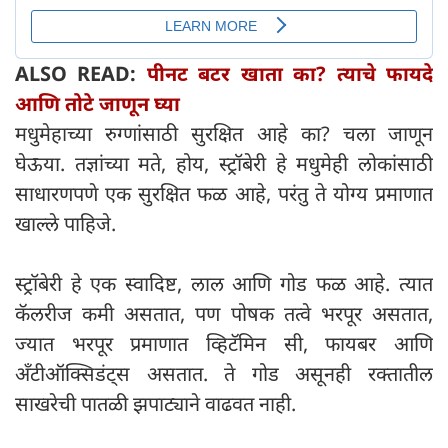
ALSO READ:
पीनट बटर खाता का? त्याचे फायदे
आणि तोटे जाणून घ्या
मधुमेहाच्या रुग्णांसाठी सुरक्षित आहे का? चला जाणून
घेऊया. तज्ञांच्या मते, होय, स्ट्रॉबेरी हे मधुमेही लोकांसाठी
साधारणपणे एक सुरक्षित फळ आहे, परंतु ते योग्य प्रमाणात
खाल्ले पाहिजे.
स्ट्रॉबेरी हे एक स्वादिष्ट, लाल आणि गोड फळ आहे. त्यात
कॅलरीज कमी असतात, पण पोषक तत्वे भरपूर असतात,
ज्यात भरपूर प्रमाणात व्हिटॅमिन सी, फायबर आणि
अँटीऑक्सिडंट्स असतात. ते गोड असूनही रक्तातील
साखरेची पातळी झपाट्याने वाढवत नाही.