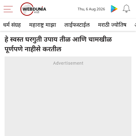
Thu, 6 Aug 2026
धर्म संग्रह
महाराष्ट्र माझा
लाईफस्टाईल
मराठी ज्योतिष
हे स्वस्त घरगुती उपाय तीळ आणि चामखीळ
पूर्णपणे नाहीसे करतील