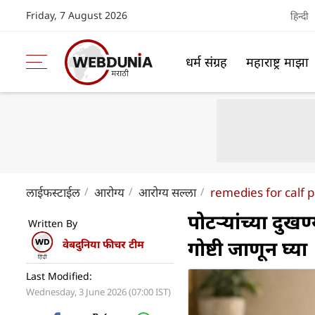
Friday, 7 August 2026
हिन्दी
धर्म संग्रह
महाराष्ट्र माझा
लाईफस्टाईल
आरोग्य
आरोग्य सल्ला
remedies for calf 
पोटऱ्यांच्या दु
Written By
गोष्टी जाणून घ्या
वेबदुनिया फीचर टीम
Last Modified:
Wednesday, 3 June 2026 (07:00 IST)