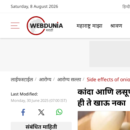
Saturday, 8 August 2026
हिन्दी
महाराष्ट्र माझा
श्रावण
लाईफस्टाईल
आरोग्य
आरोग्य सल्ला
Side effects of oni
कांदा आणि लसूण
Last Modified:
ही ते खाऊ नका
Monday, 30 June 2025 (07:00 IST)
संबंधित माहिती