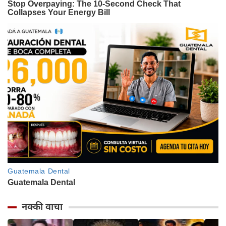
नक्की वाचा