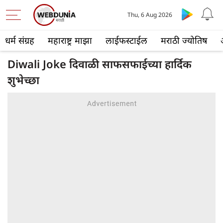
Thu, 6 Aug 2026
धर्म संग्रह
महाराष्ट्र माझा
लाईफस्टाईल
मराठी ज्योतिष
Diwali Joke दिवाळी साफसफाईच्या हार्दिक
शुभेच्छा