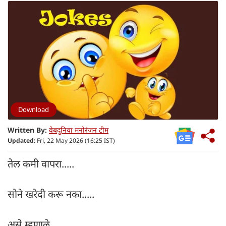
Download
Written By:
वेबदुनिया मनोरंजन टीम
Updated:
Fri, 22 May 2026 (16:25 IST)
तेल कमी वापरा.....
सोने खरेदी करू नका.....
असे म्हणाले..