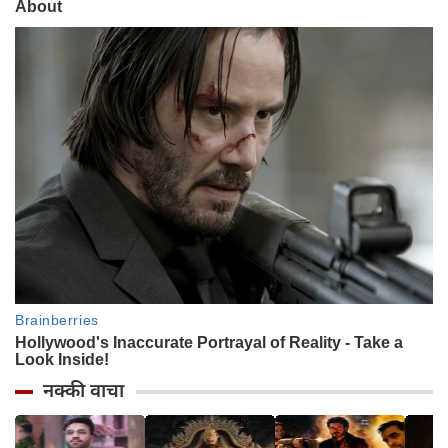
नक्की वाचा