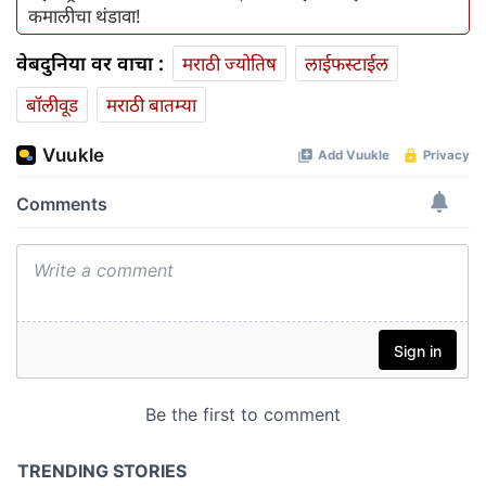
कमालीचा थंडावा!
वेबदुनिया वर वाचा :
मराठी ज्योतिष
लाईफस्टाईल
बॉलीवूड
मराठी बातम्या