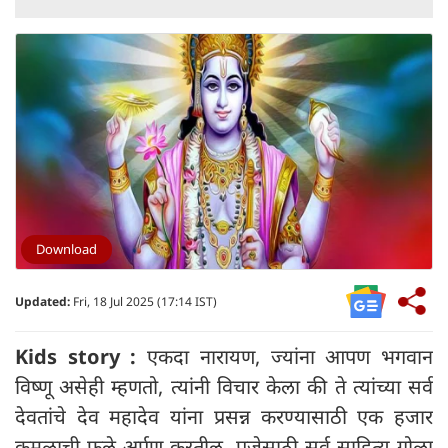
Download
Updated:
Fri, 18 Jul 2025 (17:14 IST)
Kids story :
एकदा नारायण, ज्यांना आपण भगवान
विष्णू असेही म्हणतो, त्यांनी विचार केला की ते त्यांच्या सर्व
देवतांचे देव महादेव यांना प्रसन्न करण्यासाठी एक हजार
कमळाची फुले अर्पण करतील. पूजेसाठी सर्व साहित्य गोळा