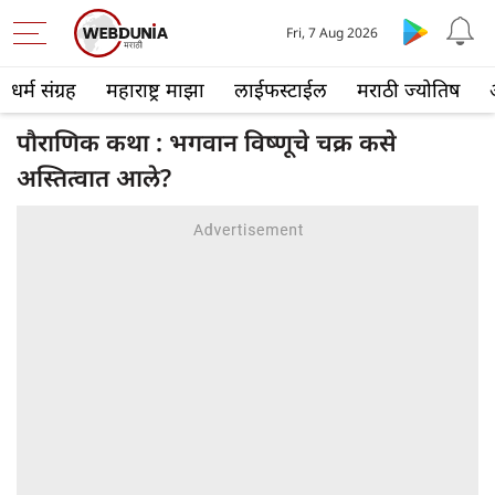
Fri, 7 Aug 2026
धर्म संग्रह
महाराष्ट्र माझा
लाईफस्टाईल
मराठी ज्योतिष
पौराणिक कथा : भगवान विष्णूचे चक्र कसे
अस्तित्वात आले?