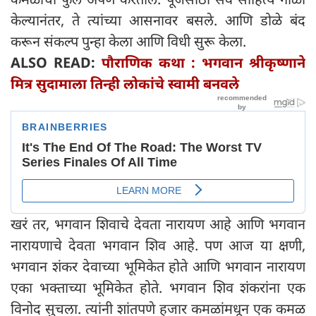
केल्यानंतर, ते त्यांच्या आसनावर बसले. आणि डोळे बंद
करून संकल्प पुन्हा केला आणि विधी सुरू केला.
ALSO READ:
पौराणिक कथा : भगवान श्रीकृष्णाने
मित्र सुदामाला तिन्ही लोकांचे स्वामी बनवले
खरं तर, भगवान शिवाचे देवता नारायण आहे आणि भगवान
नारायणाचे देवता भगवान शिव आहे. पण आज या क्षणी,
भगवान शंकर देवाच्या भूमिकेत होते आणि भगवान नारायण
एका भक्ताच्या भूमिकेत होते. भगवान शिव शंकरांना एक
विनोद सुचला. त्यांनी शांतपणे हजार कमळांमधून एक कमळ