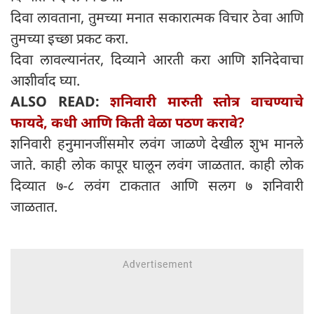
दिवा लावताना, तुमच्या मनात सकारात्मक विचार ठेवा आणि
तुमच्या इच्छा प्रकट करा.
दिवा लावल्यानंतर, दिव्याने आरती करा आणि शनिदेवाचा
आशीर्वाद घ्या.
ALSO READ:
शनिवारी मारुती स्तोत्र वाचण्याचे
फायदे, कधी आणि किती वेळा पठण करावे?
शनिवारी हनुमानजींसमोर लवंग जाळणे देखील शुभ मानले
जाते. काही लोक कापूर घालून लवंग जाळतात. काही लोक
दिव्यात ७-८ लवंग टाकतात आणि सलग ७ शनिवारी
जाळतात.