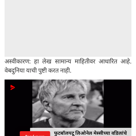
अस्वीकारण: हा लेख सामान्य माहितीवर आधारित आहे.
वेबदुनिया याची पुष्टी करत नाही.
फुटबॉलपटू लिओनेल मेस्सीच्या वडिलांचे