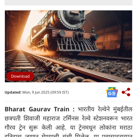
Download
Updated:
Mon, 9 Jun 2025 (09:59 IST)
Bharat Gaurav Train :
भारतीय रेल्वेने मुंबईतील
छत्रपती शिवाजी महाराज टर्मिनस रेल्वे स्टेशनवरून भारत
गौरव ट्रेन सुरू केली आहे. या ट्रेनमधून लोकांना मराठा
इतिहास जाणून घेण्याची संधी मिळेल. या प्रवासादरम्यान