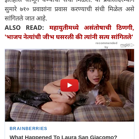
सुमारे ७१० प्रवाशांना प्रवास करण्याची संधी मिळेल असे
सांगितले जात आहे.
ALSO READ:
महायुतीमध्ये असंतोषाची ठिणगी,
'भाजप नेत्यांची जीभ घसरली की त्यांनी सत्य सांगितले'