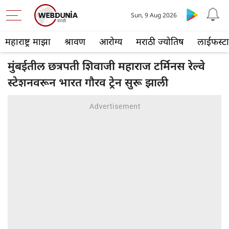
Sun, 9 Aug 2026
महाराष्ट्र माझा
श्रावण
आरोग्य
मराठी ज्योतिष
लाईफस्ट
मुंबईतील छत्रपती शिवाजी महाराज टर्मिनस रेल्वे
स्टेशनवरून भारत गौरव ट्रेन सुरू झाली