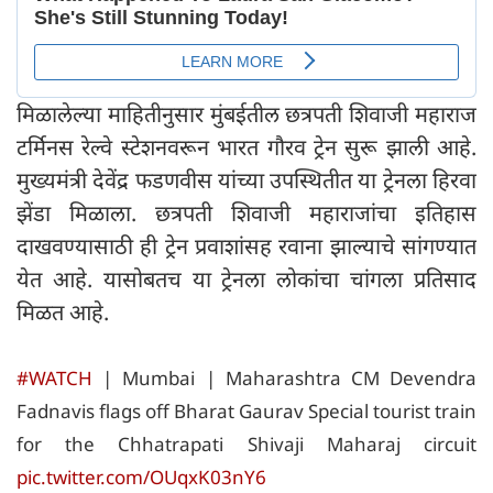
मिळालेल्या माहितीनुसार मुंबईतील छत्रपती शिवाजी महाराज
टर्मिनस रेल्वे स्टेशनवरून भारत गौरव ट्रेन सुरू झाली आहे.
मुख्यमंत्री देवेंद्र फडणवीस यांच्या उपस्थितीत या ट्रेनला हिरवा
झेंडा मिळाला. छत्रपती शिवाजी महाराजांचा इतिहास
दाखवण्यासाठी ही ट्रेन प्रवाशांसह रवाना झाल्याचे सांगण्यात
येत आहे. यासोबतच या ट्रेनला लोकांचा चांगला प्रतिसाद
मिळत आहे.
#WATCH
| Mumbai | Maharashtra CM Devendra
Fadnavis flags off Bharat Gaurav Special tourist train
for the Chhatrapati Shivaji Maharaj circuit
pic.twitter.com/OUqxK03nY6