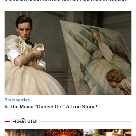
नक्की वाचा