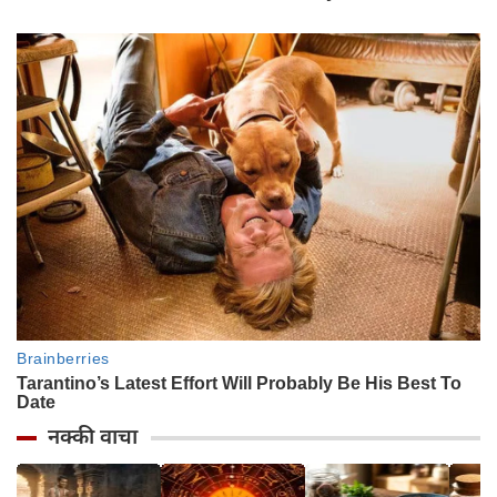
नक्की वाचा