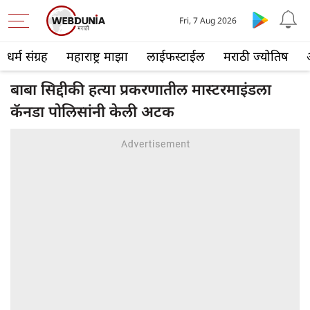
Fri, 7 Aug 2026
धर्म संग्रह
महाराष्ट्र माझा
लाईफस्टाईल
मराठी ज्योतिष
बाबा सिद्दीकी हत्या प्रकरणातील मास्टरमाइंडला
कॅनडा पोलिसांनी केली अटक