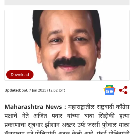
Download
Updated:
Sat, 7 Jun 2025 (12:02 IST)
Maharashtra News :
महाराष्ट्रातील राष्ट्रवादी काँग्रेस
पक्षाचे नेते अजित पवार यांच्या बाबा सिद्दीकी हत्या
प्रकरणाचा सूत्रधार झीशान अख्तर उर्फ ​​जस्सी पुरेवाल याला
कॅनडाच्या सरे पोलिसांनी अटक केली आहे. मुंबई पोलिसांनी