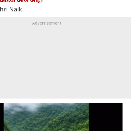
hri Naik