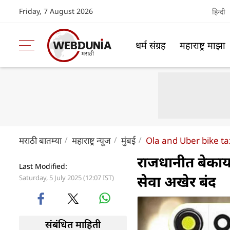
Friday, 7 August 2026
हिन्दी
धर्म संग्रह
महाराष्ट्र माझा
मराठी बातम्या
महाराष्ट्र न्यूज
मुंबई
Ola and Uber bike ta
राजधानीत बेकाय
Last Modified:
सेवा अखेर बंद
Saturday, 5 July 2025 (12:07 IST)
संबंधित माहिती