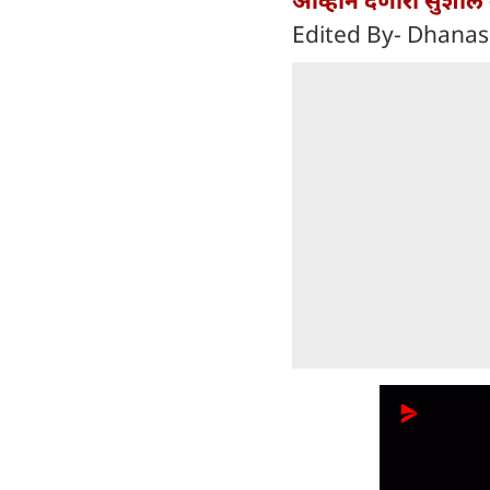
Edited By- Dhanas