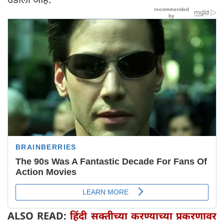
ALSO READ:
हिंदी सक्तीच्या करण्याच्या प्रकरणावर