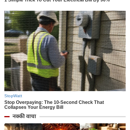
नक्की वाचा