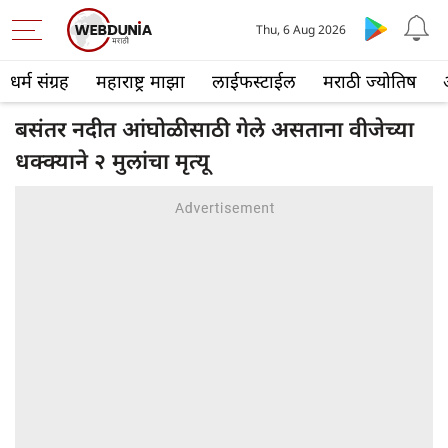
Thu, 6 Aug 2026
धर्म संग्रह
महाराष्ट्र माझा
लाईफस्टाईल
मराठी ज्योतिष
बसंतर नदीत आंघोळीसाठी गेले असताना वीजेच्या
धक्क्याने २ मुलांचा मृत्यू